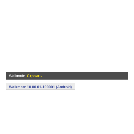
Walkmate
Строить
Walkmate 10.00.01-100001 (Android)