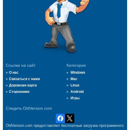
Ссылки на сайт
Категория
О нас
Windows
Связаться с нами
Mac
Дорожная карта
Linux
Сторонники
Android
Игры
Следить OldVersion.com
OldVersion.com предоставляет бесплатные загрузки программного