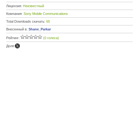
Лицензия:
Неизвестный
Компания:
Sony Mobile Communications
Total Downloads скачать:
65
Внесенный в:
Shane_Parkar
Рейтинг:
(0 голоса)
Доля: