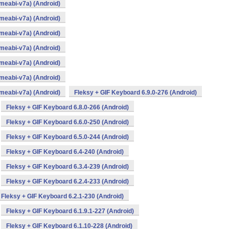
meabi-v7a) (Android)
meabi-v7a) (Android)
meabi-v7a) (Android)
meabi-v7a) (Android)
meabi-v7a) (Android)
meabi-v7a) (Android)
meabi-v7a) (Android)
Fleksy + GIF Keyboard 6.9.0-276 (Android)
Fleksy + GIF Keyboard 6.8.0-266 (Android)
Fleksy + GIF Keyboard 6.6.0-250 (Android)
Fleksy + GIF Keyboard 6.5.0-244 (Android)
Fleksy + GIF Keyboard 6.4-240 (Android)
Fleksy + GIF Keyboard 6.3.4-239 (Android)
Fleksy + GIF Keyboard 6.2.4-233 (Android)
Fleksy + GIF Keyboard 6.2.1-230 (Android)
Fleksy + GIF Keyboard 6.1.9.1-227 (Android)
Fleksy + GIF Keyboard 6.1.10-228 (Android)