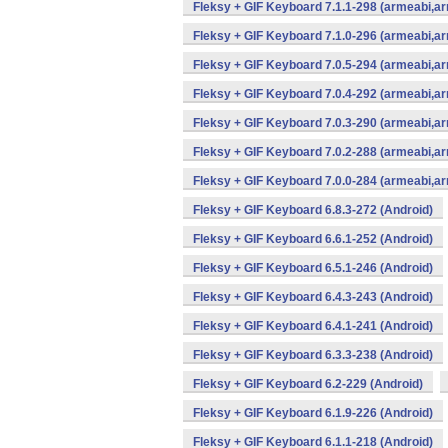
Fleksy + GIF Keyboard 7.1.1-298 (armeabi,ar
Fleksy + GIF Keyboard 7.1.0-296 (armeabi,ar
Fleksy + GIF Keyboard 7.0.5-294 (armeabi,ar
Fleksy + GIF Keyboard 7.0.4-292 (armeabi,ar
Fleksy + GIF Keyboard 7.0.3-290 (armeabi,ar
Fleksy + GIF Keyboard 7.0.2-288 (armeabi,ar
Fleksy + GIF Keyboard 7.0.0-284 (armeabi,ar
Fleksy + GIF Keyboard 6.8.3-272 (Android)
Fleksy + GIF Keyboard 6.6.1-252 (Android)
Fleksy + GIF Keyboard 6.5.1-246 (Android)
Fleksy + GIF Keyboard 6.4.3-243 (Android)
Fleksy + GIF Keyboard 6.4.1-241 (Android)
Fleksy + GIF Keyboard 6.3.3-238 (Android)
Fleksy + GIF Keyboard 6.2-229 (Android)
Fleksy + GIF Keyboard 6.1.9-226 (Android)
Fleksy + GIF Keyboard 6.1.1-218 (Android)