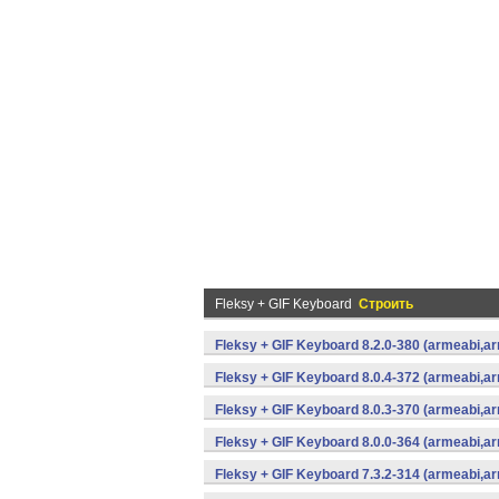
Fleksy + GIF Keyboard
Строить
Fleksy + GIF Keyboard 8.2.0-380 (armeabi,ar
Fleksy + GIF Keyboard 8.0.4-372 (armeabi,ar
Fleksy + GIF Keyboard 8.0.3-370 (armeabi,ar
Fleksy + GIF Keyboard 8.0.0-364 (armeabi,ar
Fleksy + GIF Keyboard 7.3.2-314 (armeabi,ar