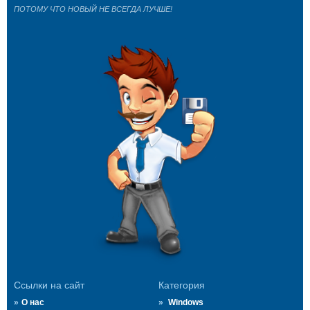
ПОТОМУ ЧТО НОВЫЙ НЕ ВСЕГДА ЛУЧШЕ!
Ссылки на сайт
Категория
О нас
Windows