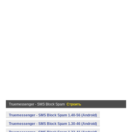
Truemessenger - SMS Block Spam
Строить
Truemessenger - SMS Block Spam 1.40-56 (Android)
Truemessenger - SMS Block Spam 1.30-46 (Android)