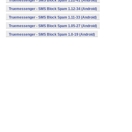
Truemessenger - SMS Block Spam 1.22-41 (Android)
Truemessenger - SMS Block Spam 1.12-34 (Android)
Truemessenger - SMS Block Spam 1.11-33 (Android)
Truemessenger - SMS Block Spam 1.05-27 (Android)
Truemessenger - SMS Block Spam 1.0-19 (Android)