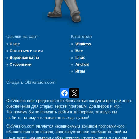
Ссылки на сайт
Категория
О нас
Windows
Связаться с нами
Mac
Дорожная карта
Linux
Сторонники
Android
Игры
Следить OldVersion.com
OldVersion.com предоставляет бесплатные загрузки программного
обеспечения для старых версий программ, драйверов и игр.
Так почему бы не понизить рейтинг до версии, которую вы
любите, потому что новая не всегда лучше!
OldVersion.com является независимым архивом программного
обеспечения и не связан, спонсируется или одобряется любым
издателем программного обеспечения, перечисленным на этом