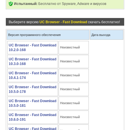
Испытанный:
Бесплатно от Spyware, Adware и вирусов
Выберите версию
UC Browser - Fast Download
скачать бесплатно!
Версия программного обеспечения
Дата выхода
UC Browser - Fast Download
Неизвестный
10.2.0-168
UC Browser - Fast Download
Неизвестный
10.3.0-168
UC Browser - Fast Download
Неизвестный
10.4.1-174
UC Browser - Fast Download
Неизвестный
10.5.0-178
UC Browser - Fast Download
Неизвестный
10.5.0-181
UC Browser - Fast Download
Неизвестный
10.6.0-191
UC Browser - Fast Download