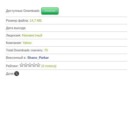
Доступные Downloads:
Android
Размер файла:
14,7 МБ
Дата выхода:
Лицензия:
Неизвестный
Компания:
Yahoo
Total Downloads скачать:
70
Внесенный в:
Shane_Parkar
Рейтинг:
(0 голоса)
Доля: