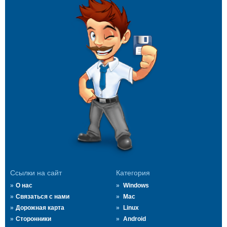
Ссылки на сайт
Категория
О нас
Windows
Связаться с нами
Mac
Дорожная карта
Linux
Сторонники
Android