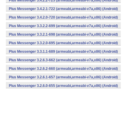
Plus Messenger 3.4.2.2-725 (armeabi,armeabi-v7a,x86) (Android)
Plus Messenger 3.4.2.1-722 (armeabi,armeabi-v7a,x86) (Android)
Plus Messenger 3.4.2.0-720 (armeabi,armeabi-v7a,x86) (Android)
Plus Messenger 3.3.2.2-699 (armeabi,armeabi-v7a,x86) (Android)
Plus Messenger 3.3.2.1-698 (armeabi,armeabi-v7a,x86) (Android)
Plus Messenger 3.3.2.0-695 (armeabi,armeabi-v7a,x86) (Android)
Plus Messenger 3.3.1.1-689 (armeabi,armeabi-v7a,x86) (Android)
Plus Messenger 3.2.6.3-662 (armeabi,armeabi-v7a,x86) (Android)
Plus Messenger 3.2.6.2-660 (armeabi,armeabi-v7a,x86) (Android)
Plus Messenger 3.2.6.1-657 (armeabi,armeabi-v7a,x86) (Android)
Plus Messenger 3.2.6.0-655 (armeabi,armeabi-v7a,x86) (Android)