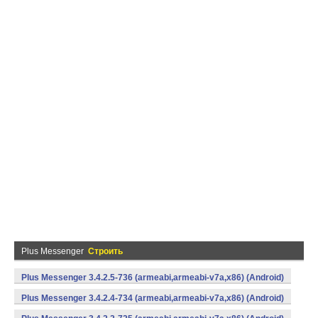
Plus Messenger
Строить
Plus Messenger 3.4.2.5-736 (armeabi,armeabi-v7a,x86) (Android)
Plus Messenger 3.4.2.4-734 (armeabi,armeabi-v7a,x86) (Android)