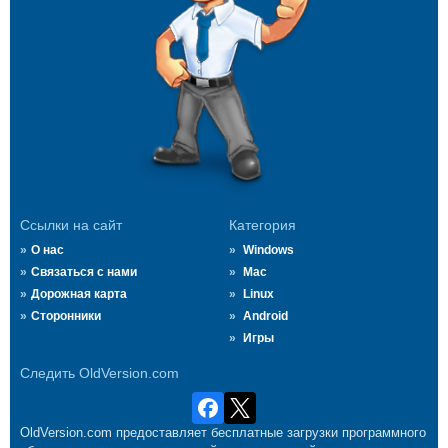
Ссылки на сайт
Категория
О нас
Windows
Связаться с нами
Mac
Дорожная карта
Linux
Сторонники
Android
Игры
Следить OldVersion.com
OldVersion.com предоставляет бесплатные загрузки программного