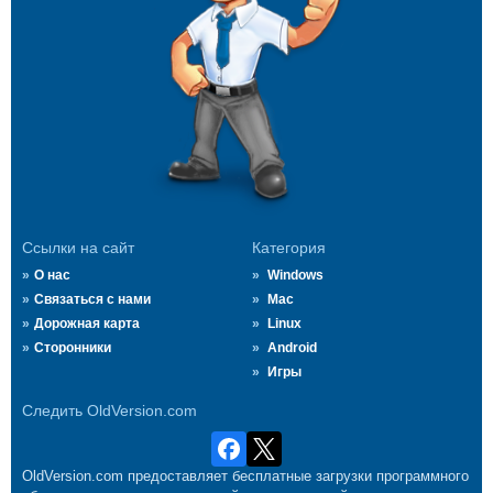
Ссылки на сайт
Категория
О нас
Windows
Связаться с нами
Mac
Дорожная карта
Linux
Сторонники
Android
Игры
Следить OldVersion.com
OldVersion.com предоставляет бесплатные загрузки программного