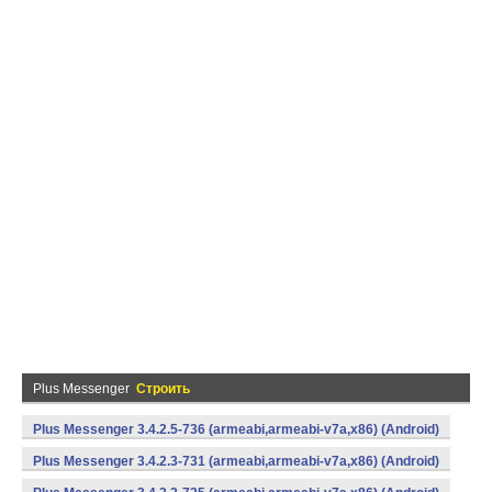
Plus Messenger
Строить
Plus Messenger 3.4.2.5-736 (armeabi,armeabi-v7a,x86) (Android)
Plus Messenger 3.4.2.3-731 (armeabi,armeabi-v7a,x86) (Android)