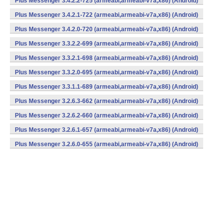
Plus Messenger 3.4.2.2-725 (armeabi,armeabi-v7a,x86) (Android)
Plus Messenger 3.4.2.1-722 (armeabi,armeabi-v7a,x86) (Android)
Plus Messenger 3.4.2.0-720 (armeabi,armeabi-v7a,x86) (Android)
Plus Messenger 3.3.2.2-699 (armeabi,armeabi-v7a,x86) (Android)
Plus Messenger 3.3.2.1-698 (armeabi,armeabi-v7a,x86) (Android)
Plus Messenger 3.3.2.0-695 (armeabi,armeabi-v7a,x86) (Android)
Plus Messenger 3.3.1.1-689 (armeabi,armeabi-v7a,x86) (Android)
Plus Messenger 3.2.6.3-662 (armeabi,armeabi-v7a,x86) (Android)
Plus Messenger 3.2.6.2-660 (armeabi,armeabi-v7a,x86) (Android)
Plus Messenger 3.2.6.1-657 (armeabi,armeabi-v7a,x86) (Android)
Plus Messenger 3.2.6.0-655 (armeabi,armeabi-v7a,x86) (Android)