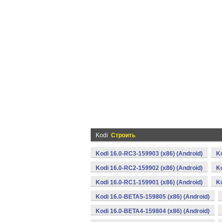
Kodi
Строить
Kodi 16.0-RC3-159903 (x86) (Android)
K
Kodi 16.0-RC2-159902 (x86) (Android)
K
Kodi 16.0-RC1-159901 (x86) (Android)
K
Kodi 16.0-BETA5-159805 (x86) (Android)
Kodi 16.0-BETA4-159804 (x86) (Android)