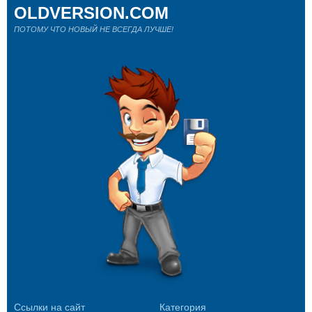
OLDVERSION.COM
ПОТОМУ ЧТО НОВЫЙ НЕ ВСЕГДА ЛУЧШЕ!
Ссылки на сайт
Категория