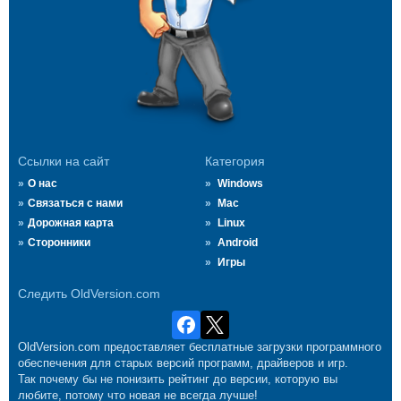
Ссылки на сайт
Категория
О нас
Windows
Связаться с нами
Mac
Дорожная карта
Linux
Сторонники
Android
Игры
Следить OldVersion.com
OldVersion.com предоставляет бесплатные загрузки программного
обеспечения для старых версий программ, драйверов и игр.
Так почему бы не понизить рейтинг до версии, которую вы
любите, потому что новая не всегда лучше!