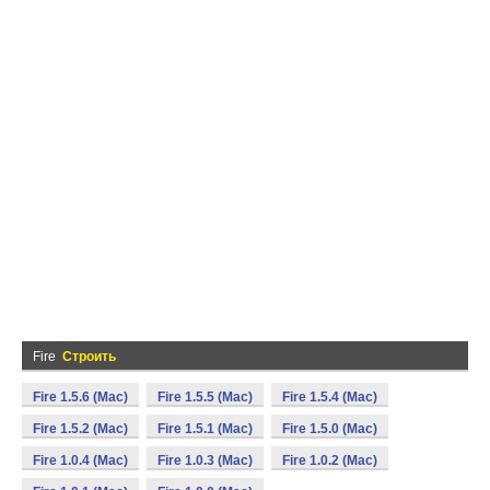
Fire
Строить
Fire 1.5.6 (Mac)
Fire 1.5.5 (Mac)
Fire 1.5.4 (Mac)
Fire 1.5.2 (Mac)
Fire 1.5.1 (Mac)
Fire 1.5.0 (Mac)
Fire 1.0.4 (Mac)
Fire 1.0.3 (Mac)
Fire 1.0.2 (Mac)