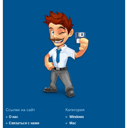
Ссылки на сайт
Категория
О нас
Windows
Связаться с нами
Mac