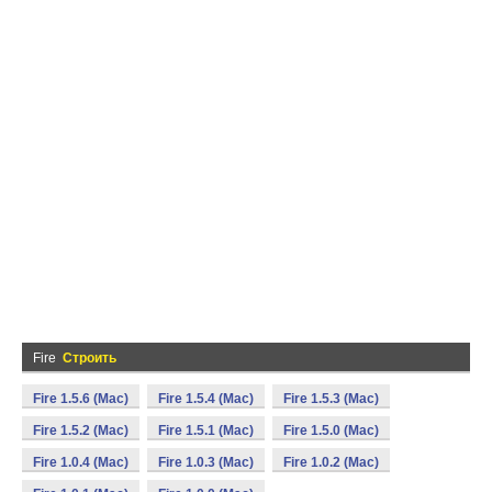
Fire
Строить
Fire 1.5.6 (Mac)
Fire 1.5.4 (Mac)
Fire 1.5.3 (Mac)
Fire 1.5.2 (Mac)
Fire 1.5.1 (Mac)
Fire 1.5.0 (Mac)
Fire 1.0.4 (Mac)
Fire 1.0.3 (Mac)
Fire 1.0.2 (Mac)