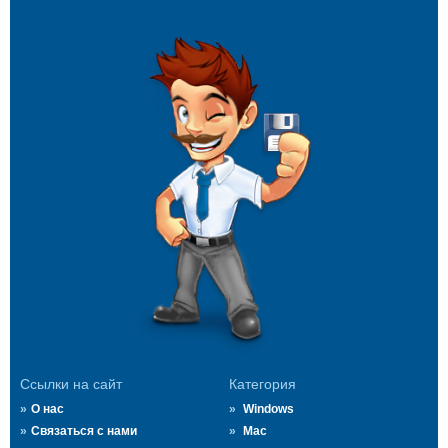
Ссылки на сайт
Категория
О нас
Windows
Связаться с нами
Mac