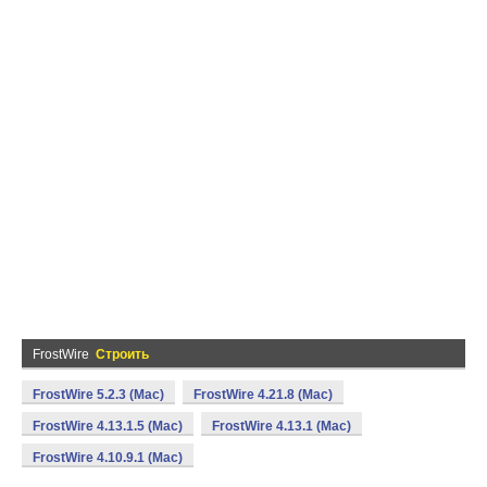
FrostWire
Строить
FrostWire 5.2.3 (Mac)
FrostWire 4.21.8 (Mac)
FrostWire 4.13.1.5 (Mac)
FrostWire 4.13.1 (Mac)
FrostWire 4.10.9.1 (Mac)