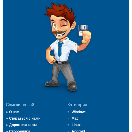
Ссылки на сайт
Категория
О нас
Windows
Связаться с нами
Mac
Дорожная карта
Linux
Сторонники
Android