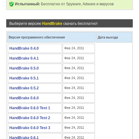
Испытанный:
Бесплатно от Spyware, Adware и вирусов
Выберите версию
HandBrake
скачать бесплатно!
Версия программного обеспечения
Дата выхода
HandBrake 0.4.0
Фев 24, 2011
HandBrake 0.4.1
Фев 24, 2011
HandBrake 0.5.0
Фев 24, 2011
HandBrake 0.5.1
Фев 24, 2011
HandBrake 0.5.2
Фев 24, 2011
HandBrake 0.6.0
Фев 24, 2011
HandBrake 0.6.0 Test 1
Фев 24, 2011
HandBrake 0.6.0 Test 2
Фев 24, 2011
HandBrake 0.6.0 Test 3
Фев 24, 2011
HandBrake 0.6.1
Фев 24, 2011