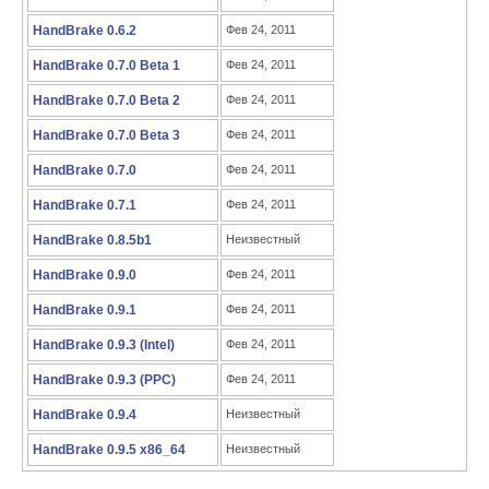
HandBrake 0.6.2
Фев 24, 2011
HandBrake 0.7.0 Beta 1
Фев 24, 2011
HandBrake 0.7.0 Beta 2
Фев 24, 2011
HandBrake 0.7.0 Beta 3
Фев 24, 2011
HandBrake 0.7.0
Фев 24, 2011
HandBrake 0.7.1
Фев 24, 2011
HandBrake 0.8.5b1
Неизвестный
HandBrake 0.9.0
Фев 24, 2011
HandBrake 0.9.1
Фев 24, 2011
HandBrake 0.9.3 (Intel)
Фев 24, 2011
HandBrake 0.9.3 (PPC)
Фев 24, 2011
HandBrake 0.9.4
Неизвестный
HandBrake 0.9.5 x86_64
Неизвестный