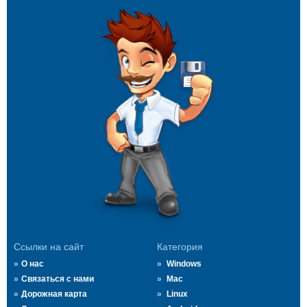
Ссылки на сайт
Категория
О нас
Windows
Связаться с нами
Mac
Дорожная карта
Linux