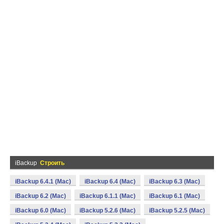
iBackup
Строить
iBackup 6.4.1 (Mac)
iBackup 6.4 (Mac)
iBackup 6.3 (Mac)
iBackup 6.2 (Mac)
iBackup 6.1.1 (Mac)
iBackup 6.1 (Mac)
iBackup 6.0 (Mac)
iBackup 5.2.6 (Mac)
iBackup 5.2.5 (Mac)