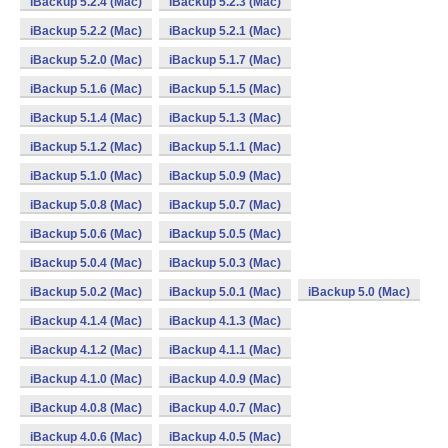
iBackup 5.2.4 (Mac)
iBackup 5.2.3 (Mac)
iBackup 5.2.2 (Mac)
iBackup 5.2.1 (Mac)
iBackup 5.2.0 (Mac)
iBackup 5.1.7 (Mac)
iBackup 5.1.6 (Mac)
iBackup 5.1.5 (Mac)
iBackup 5.1.4 (Mac)
iBackup 5.1.3 (Mac)
iBackup 5.1.2 (Mac)
iBackup 5.1.1 (Mac)
iBackup 5.1.0 (Mac)
iBackup 5.0.9 (Mac)
iBackup 5.0.8 (Mac)
iBackup 5.0.7 (Mac)
iBackup 5.0.6 (Mac)
iBackup 5.0.5 (Mac)
iBackup 5.0.4 (Mac)
iBackup 5.0.3 (Mac)
iBackup 5.0.2 (Mac)
iBackup 5.0.1 (Mac)
iBackup 5.0 (Mac)
iBackup 4.1.4 (Mac)
iBackup 4.1.3 (Mac)
iBackup 4.1.2 (Mac)
iBackup 4.1.1 (Mac)
iBackup 4.1.0 (Mac)
iBackup 4.0.9 (Mac)
iBackup 4.0.8 (Mac)
iBackup 4.0.7 (Mac)
iBackup 4.0.6 (Mac)
iBackup 4.0.5 (Mac)