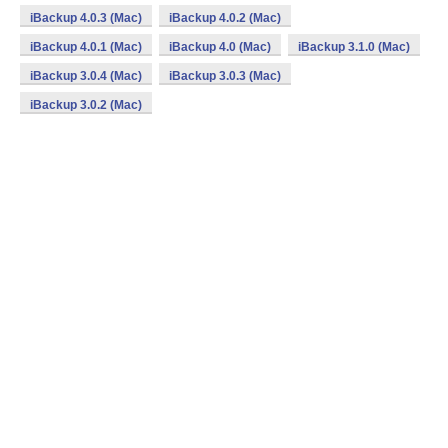
iBackup 4.0.3 (Mac)
iBackup 4.0.2 (Mac)
iBackup 4.0.1 (Mac)
iBackup 4.0 (Mac)
iBackup 3.1.0 (Mac)
iBackup 3.0.4 (Mac)
iBackup 3.0.3 (Mac)
iBackup 3.0.2 (Mac)