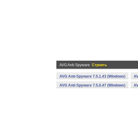
AVG Anti-Spyware
Строить
AVG Anti-Spyware 7.5.1.43 (Windows)
AV
AVG Anti-Spyware 7.5.0.47 (Windows)
AV