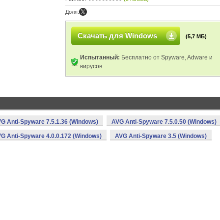
Доля:
Скачать для Windows
(5,7 МБ)
Испытанный:
Бесплатно от Spyware, Adware и
вирусов
G Anti-Spyware 7.5.1.36 (Windows)
AVG Anti-Spyware 7.5.0.50 (Windows)
G Anti-Spyware 4.0.0.172 (Windows)
AVG Anti-Spyware 3.5 (Windows)