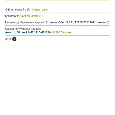
Официальный сайт:
Недоступно
Компания:
Amazon Mobile LLC
Недавно добавленная версия:
Amazon Video 3.0.71.12921-71012921 (armeabi)
Самая популярная версия:
Amazon Video 2.0.45.1210-451210
- 8 264 Скачать
Доля: