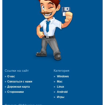
Ссылки на сайт
Категория
О нас
Windows
Связаться с нами
Mac
Дорожная карта
Linux
Сторонники
Android
Игры