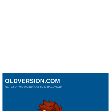
OLDVERSION.COM
ПОТОМУ ЧТО НОВЫЙ НЕ ВСЕГДА ЛУЧШЕ!