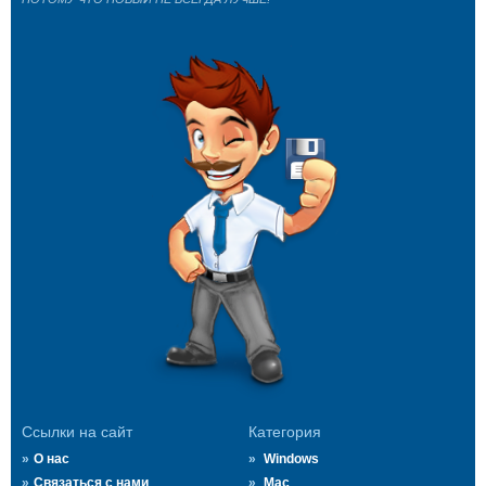
Ссылки на сайт
Категория
О нас
Windows
Связаться с нами
Mac