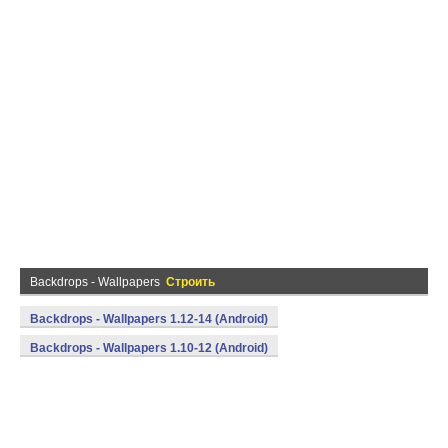
Backdrops - Wallpapers
Строить
Backdrops - Wallpapers 1.12-14 (Android)
Backdrops - Wallpapers 1.10-12 (Android)