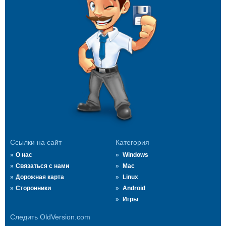
Ссылки на сайт
Категория
О нас
Windows
Связаться с нами
Mac
Дорожная карта
Linux
Сторонники
Android
Игры
Следить OldVersion.com