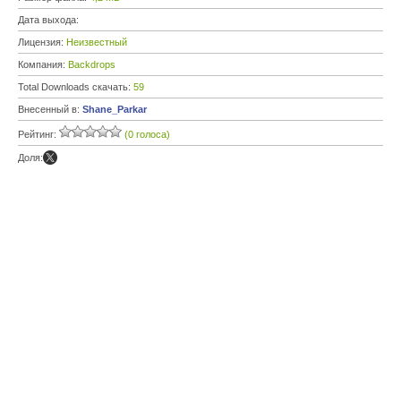
Дата выхода:
Лицензия:
Неизвестный
Компания:
Backdrops
Total Downloads скачать:
59
Внесенный в:
Shane_Parkar
Рейтинг:
(0 голоса)
Доля: