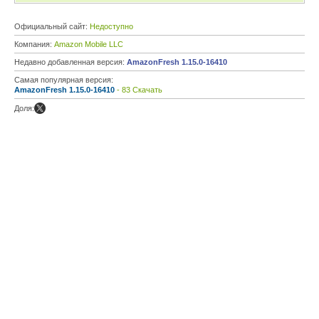
Официальный сайт:
Недоступно
Компания:
Amazon Mobile LLC
Недавно добавленная версия:
AmazonFresh 1.15.0-16410
Самая популярная версия:
AmazonFresh 1.15.0-16410
- 83 Скачать
Доля: