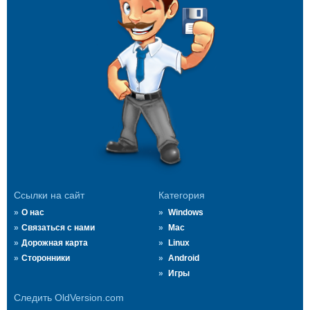
Ссылки на сайт
Категория
О нас
Windows
Связаться с нами
Mac
Дорожная карта
Linux
Сторонники
Android
Игры
Следить OldVersion.com