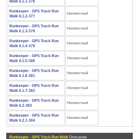
Walk 6.1.1-376
Runkeeper - GPS Track Run
Неизвестный
Walk 6.1.2-377
Runkeeper - GPS Track Run
Неизвестный
Walk 6.1.3-378
Runkeeper - GPS Track Run
Неизвестный
Walk 6.1.4-379
Runkeeper - GPS Track Run
Неизвестный
Walk 6.1.5-380
Runkeeper - GPS Track Run
Неизвестный
Walk 6.1.6-381
Runkeeper - GPS Track Run
Неизвестный
Walk 6.1.7-382
Runkeeper - GPS Track Run
Неизвестный
Walk 6.2-383
Runkeeper - GPS Track Run
Неизвестный
Walk 6.2.1-384
Runkeeper - GPS Track Run Walk
Описание