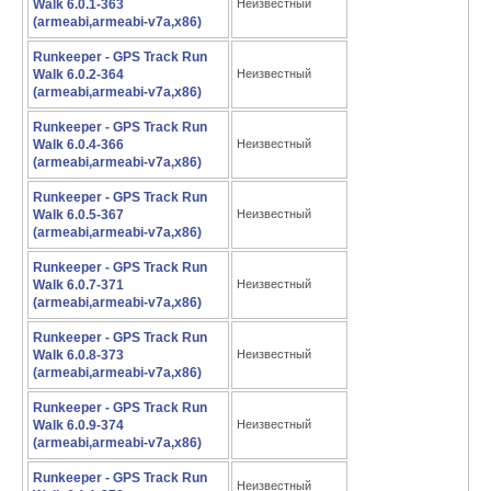
Walk 6.0.1-363
Неизвестный
(armeabi,armeabi-v7a,x86)
Runkeeper - GPS Track Run
Walk 6.0.2-364
Неизвестный
(armeabi,armeabi-v7a,x86)
Runkeeper - GPS Track Run
Walk 6.0.4-366
Неизвестный
(armeabi,armeabi-v7a,x86)
Runkeeper - GPS Track Run
Walk 6.0.5-367
Неизвестный
(armeabi,armeabi-v7a,x86)
Runkeeper - GPS Track Run
Walk 6.0.7-371
Неизвестный
(armeabi,armeabi-v7a,x86)
Runkeeper - GPS Track Run
Walk 6.0.8-373
Неизвестный
(armeabi,armeabi-v7a,x86)
Runkeeper - GPS Track Run
Walk 6.0.9-374
Неизвестный
(armeabi,armeabi-v7a,x86)
Runkeeper - GPS Track Run
Неизвестный