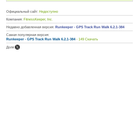
Официальный сайт:
Недоступно
Компания:
FitnessKeeper, Inc.
Недавно добавленная версия:
Runkeeper - GPS Track Run Walk 6.2.1-384
Самая популярная версия:
Runkeeper - GPS Track Run Walk 6.2.1-384
- 149 Скачать
Доля: