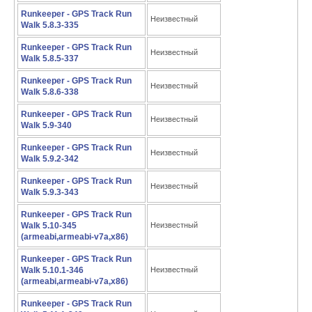
Runkeeper - GPS Track Run
Неизвестный
Walk 5.8.3-335
Runkeeper - GPS Track Run
Неизвестный
Walk 5.8.5-337
Runkeeper - GPS Track Run
Неизвестный
Walk 5.8.6-338
Runkeeper - GPS Track Run
Неизвестный
Walk 5.9-340
Runkeeper - GPS Track Run
Неизвестный
Walk 5.9.2-342
Runkeeper - GPS Track Run
Неизвестный
Walk 5.9.3-343
Runkeeper - GPS Track Run
Walk 5.10-345
Неизвестный
(armeabi,armeabi-v7a,x86)
Runkeeper - GPS Track Run
Walk 5.10.1-346
Неизвестный
(armeabi,armeabi-v7a,x86)
Runkeeper - GPS Track Run