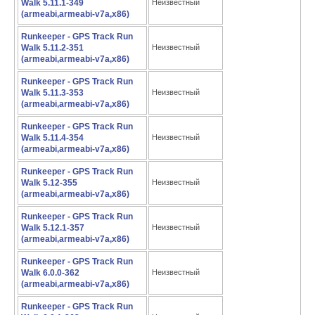
Walk 5.11.1-349
Неизвестный
(armeabi,armeabi-v7a,x86)
Runkeeper - GPS Track Run
Walk 5.11.2-351
Неизвестный
(armeabi,armeabi-v7a,x86)
Runkeeper - GPS Track Run
Walk 5.11.3-353
Неизвестный
(armeabi,armeabi-v7a,x86)
Runkeeper - GPS Track Run
Walk 5.11.4-354
Неизвестный
(armeabi,armeabi-v7a,x86)
Runkeeper - GPS Track Run
Walk 5.12-355
Неизвестный
(armeabi,armeabi-v7a,x86)
Runkeeper - GPS Track Run
Walk 5.12.1-357
Неизвестный
(armeabi,armeabi-v7a,x86)
Runkeeper - GPS Track Run
Walk 6.0.0-362
Неизвестный
(armeabi,armeabi-v7a,x86)
Runkeeper - GPS Track Run