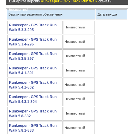
Выберите версию
Runkeeper - GPS Track Run Walk
скачать
бесплатно!
Версия программного обеспечения
Дата выхода
Runkeeper - GPS Track Run
Неизвестный
Walk 5.3.3-295
Runkeeper - GPS Track Run
Неизвестный
Walk 5.3.4-296
Runkeeper - GPS Track Run
Неизвестный
Walk 5.3.5-297
Runkeeper - GPS Track Run
Неизвестный
Walk 5.4.1-301
Runkeeper - GPS Track Run
Неизвестный
Walk 5.4.2-302
Runkeeper - GPS Track Run
Неизвестный
Walk 5.4.3.1-304
Runkeeper - GPS Track Run
Неизвестный
Walk 5.8-332
Runkeeper - GPS Track Run
Неизвестный
Walk 5.8.1-333