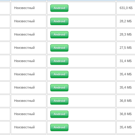
Неизвестный
631,0 КБ
Android
Неизвестный
28,2 МБ
Android
Неизвестный
28,3 МБ
Android
Неизвестный
27,5 МБ
Android
Неизвестный
31,4 МБ
Android
Неизвестный
35,4 МБ
Android
Неизвестный
35,4 МБ
Android
Неизвестный
36,8 МБ
Android
Неизвестный
36,8 МБ
Android
Неизвестный
35,4 МБ
Android