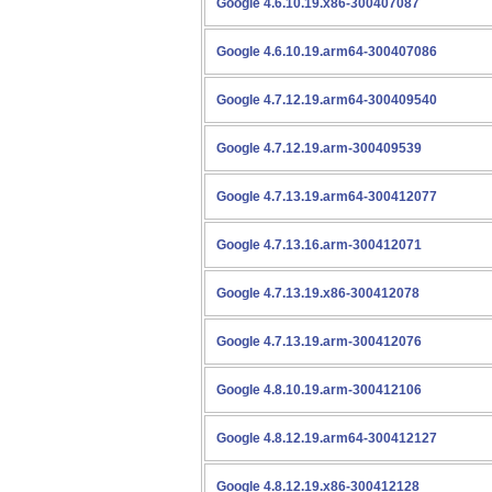
Google 4.6.10.19.x86-300407087
Google 4.6.10.19.arm64-300407086
Google 4.7.12.19.arm64-300409540
Google 4.7.12.19.arm-300409539
Google 4.7.13.19.arm64-300412077
Google 4.7.13.16.arm-300412071
Google 4.7.13.19.x86-300412078
Google 4.7.13.19.arm-300412076
Google 4.8.10.19.arm-300412106
Google 4.8.12.19.arm64-300412127
Google 4.8.12.19.x86-300412128