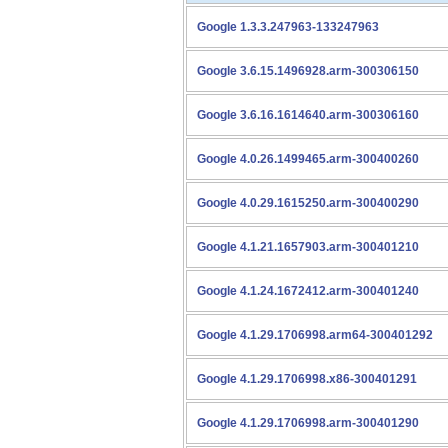
Google 1.3.3.247963-133247963
Google 3.6.15.1496928.arm-300306150
Google 3.6.16.1614640.arm-300306160
Google 4.0.26.1499465.arm-300400260
Google 4.0.29.1615250.arm-300400290
Google 4.1.21.1657903.arm-300401210
Google 4.1.24.1672412.arm-300401240
Google 4.1.29.1706998.arm64-300401292
Google 4.1.29.1706998.x86-300401291
Google 4.1.29.1706998.arm-300401290