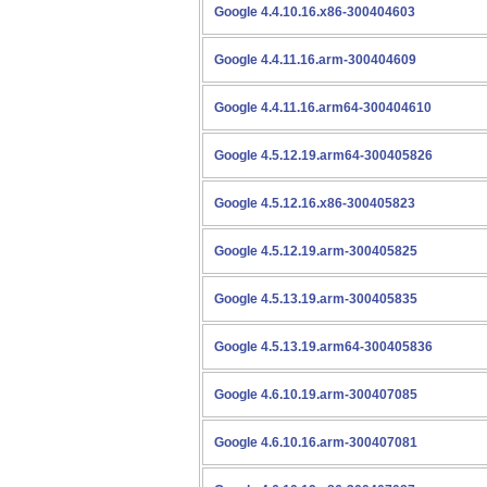
Google 4.4.10.16.x86-300404603
Google 4.4.11.16.arm-300404609
Google 4.4.11.16.arm64-300404610
Google 4.5.12.19.arm64-300405826
Google 4.5.12.16.x86-300405823
Google 4.5.12.19.arm-300405825
Google 4.5.13.19.arm-300405835
Google 4.5.13.19.arm64-300405836
Google 4.6.10.19.arm-300407085
Google 4.6.10.16.arm-300407081