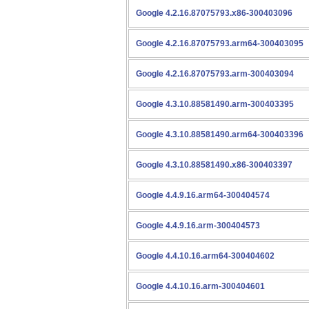
Google 4.2.16.87075793.x86-300403096
Google 4.2.16.87075793.arm64-300403095
Google 4.2.16.87075793.arm-300403094
Google 4.3.10.88581490.arm-300403395
Google 4.3.10.88581490.arm64-300403396
Google 4.3.10.88581490.x86-300403397
Google 4.4.9.16.arm64-300404574
Google 4.4.9.16.arm-300404573
Google 4.4.10.16.arm64-300404602
Google 4.4.10.16.arm-300404601