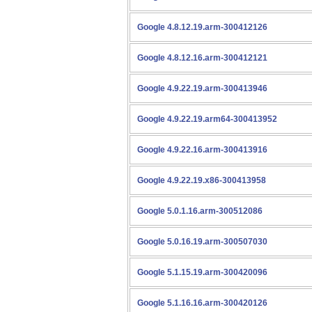
Google 4.8.12.19.arm-300412126
Google 4.8.12.16.arm-300412121
Google 4.9.22.19.arm-300413946
Google 4.9.22.19.arm64-300413952
Google 4.9.22.16.arm-300413916
Google 4.9.22.19.x86-300413958
Google 5.0.1.16.arm-300512086
Google 5.0.16.19.arm-300507030
Google 5.1.15.19.arm-300420096
Google 5.1.16.16.arm-300420126