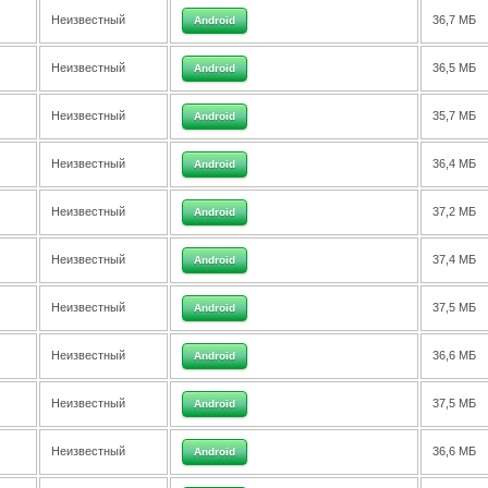
Неизвестный
36,7 МБ
Android
Неизвестный
36,5 МБ
Android
Неизвестный
35,7 МБ
Android
Неизвестный
36,4 МБ
Android
Неизвестный
37,2 МБ
Android
Неизвестный
37,4 МБ
Android
Неизвестный
37,5 МБ
Android
Неизвестный
36,6 МБ
Android
Неизвестный
37,5 МБ
Android
Неизвестный
36,6 МБ
Android