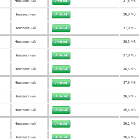
Неизвестный
37,6 МБ
Android
Неизвестный
36,8 МБ
Android
Неизвестный
37,0 МБ
Android
Неизвестный
36,3 МБ
Android
Неизвестный
37,0 МБ
Android
Неизвестный
36,5 МБ
Android
Неизвестный
37,6 МБ
Android
Неизвестный
36,3 МБ
Android
Неизвестный
35,4 МБ
Android
Неизвестный
36,1 МБ
Android
Неизвестный
36,6 МБ
Android