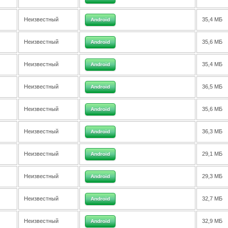
Неизвестный
35,4 МБ
Android
Неизвестный
35,6 МБ
Android
Неизвестный
35,4 МБ
Android
Неизвестный
36,5 МБ
Android
Неизвестный
35,6 МБ
Android
Неизвестный
36,3 МБ
Android
Неизвестный
29,1 МБ
Android
Неизвестный
29,3 МБ
Android
Неизвестный
32,7 МБ
Android
Неизвестный
32,9 МБ
Android