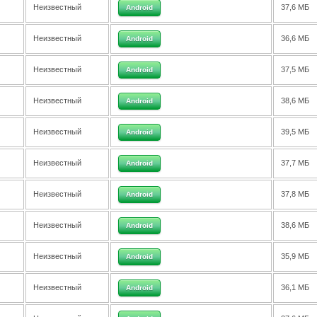
Неизвестный
37,6 МБ
Android
Неизвестный
36,6 МБ
Android
Неизвестный
37,5 МБ
Android
Неизвестный
38,6 МБ
Android
Неизвестный
39,5 МБ
Android
Неизвестный
37,7 МБ
Android
Неизвестный
37,8 МБ
Android
Неизвестный
38,6 МБ
Android
Неизвестный
35,9 МБ
Android
Неизвестный
36,1 МБ
Android