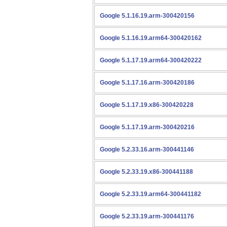
Google 5.1.16.19.arm-300420156
Google 5.1.16.19.arm64-300420162
Google 5.1.17.19.arm64-300420222
Google 5.1.17.16.arm-300420186
Google 5.1.17.19.x86-300420228
Google 5.1.17.19.arm-300420216
Google 5.2.33.16.arm-300441146
Google 5.2.33.19.x86-300441188
Google 5.2.33.19.arm64-300441182
Google 5.2.33.19.arm-300441176