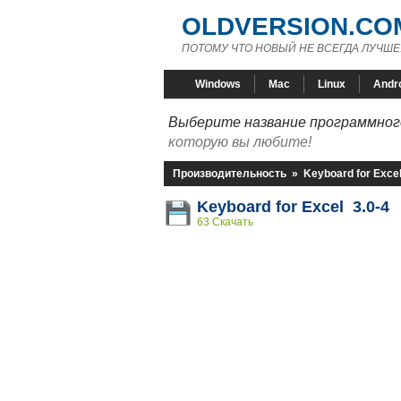
OLDVERSION.CO
ПОТОМУ ЧТО НОВЫЙ НЕ ВСЕГДА ЛУЧШЕ
Windows
Mac
Linux
Andr
Выберите название программного
которую вы любите!
Производительность
»
Keyboard for Exce
Keyboard for Excel 3.0-4
63 Скачать