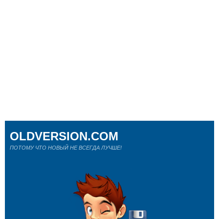
OLDVERSION.COM
ПОТОМУ ЧТО НОВЫЙ НЕ ВСЕГДА ЛУЧШЕ!