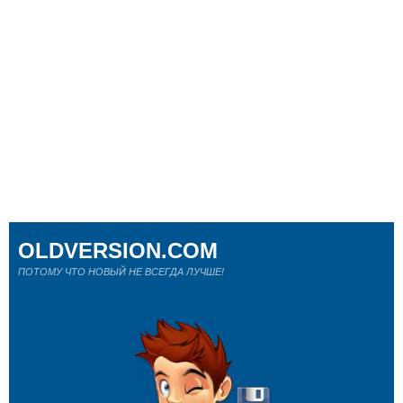
OLDVERSION.COM
ПОТОМУ ЧТО НОВЫЙ НЕ ВСЕГДА ЛУЧШЕ!