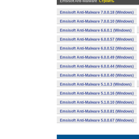
Emsisoft Anti-Malware
Строить
Emsisoft Anti-Malware 7.0.0.18 (Windows)
Emsisoft Anti-Malware 7.0.0.10 (Windows)
Emsisoft Anti-Malware 6.6.0.1 (Windows)
Emsisoft Anti-Malware 6.0.0.57 (Windows)
Emsisoft Anti-Malware 6.0.0.52 (Windows)
Emsisoft Anti-Malware 6.0.0.49 (Windows)
Emsisoft Anti-Malware 6.0.0.44 (Windows)
Emsisoft Anti-Malware 6.0.0.40 (Windows)
Emsisoft Anti-Malware 5.1.0.3 (Windows)
Emsisoft Anti-Malware 5.1.0.16 (Windows)
Emsisoft Anti-Malware 5.1.0.10 (Windows)
Emsisoft Anti-Malware 5.0.0.81 (Windows)
Emsisoft Anti-Malware 5.0.0.67 (Windows)