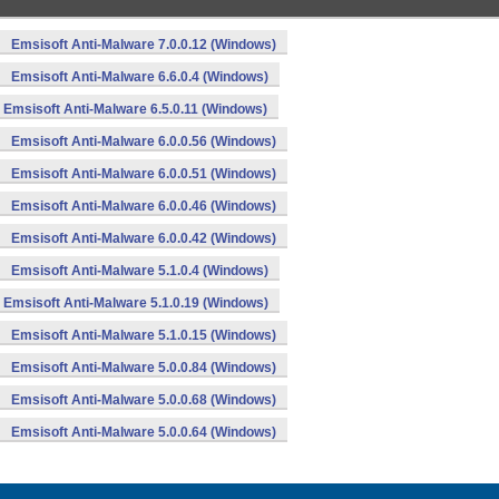
Emsisoft Anti-Malware 7.0.0.12 (Windows)
Emsisoft Anti-Malware 6.6.0.4 (Windows)
Emsisoft Anti-Malware 6.5.0.11 (Windows)
Emsisoft Anti-Malware 6.0.0.56 (Windows)
Emsisoft Anti-Malware 6.0.0.51 (Windows)
Emsisoft Anti-Malware 6.0.0.46 (Windows)
Emsisoft Anti-Malware 6.0.0.42 (Windows)
Emsisoft Anti-Malware 5.1.0.4 (Windows)
Emsisoft Anti-Malware 5.1.0.19 (Windows)
Emsisoft Anti-Malware 5.1.0.15 (Windows)
Emsisoft Anti-Malware 5.0.0.84 (Windows)
Emsisoft Anti-Malware 5.0.0.68 (Windows)
Emsisoft Anti-Malware 5.0.0.64 (Windows)