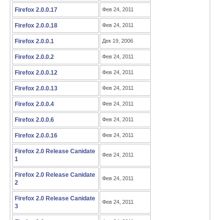
Firefox 2.0.0.17
Фев 24, 2011
Firefox 2.0.0.18
Фев 24, 2011
Firefox 2.0.0.1
Дек 19, 2006
Firefox 2.0.0.2
Фев 24, 2011
Firefox 2.0.0.12
Фев 24, 2011
Firefox 2.0.0.13
Фев 24, 2011
Firefox 2.0.0.4
Фев 24, 2011
Firefox 2.0.0.6
Фев 24, 2011
Firefox 2.0.0.16
Фев 24, 2011
Firefox 2.0 Release Canidate
Фев 24, 2011
1
Firefox 2.0 Release Canidate
Фев 24, 2011
2
Firefox 2.0 Release Canidate
Фев 24, 2011
3