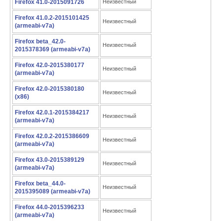
Firefox 41.0-2015091726
Неизвестный
Firefox 41.0.2-2015101425
Неизвестный
(armeabi-v7a)
Firefox beta_42.0-
Неизвестный
2015378369 (armeabi-v7a)
Firefox 42.0-2015380177
Неизвестный
(armeabi-v7a)
Firefox 42.0-2015380180
Неизвестный
(x86)
Firefox 42.0.1-2015384217
Неизвестный
(armeabi-v7a)
Firefox 42.0.2-2015386609
Неизвестный
(armeabi-v7a)
Firefox 43.0-2015389129
Неизвестный
(armeabi-v7a)
Firefox beta_44.0-
Неизвестный
2015395089 (armeabi-v7a)
Firefox 44.0-2015396233
Неизвестный
(armeabi-v7a)