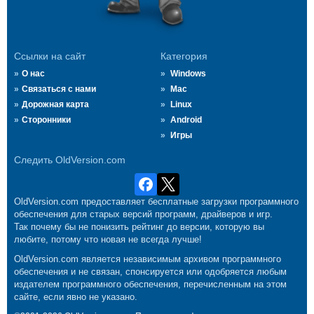
Ссылки на сайт
Категория
О нас
Windows
Связаться с нами
Mac
Дорожная карта
Linux
Сторонники
Android
Игры
Следить OldVersion.com
OldVersion.com предоставляет бесплатные загрузки программного
обеспечения для старых версий программ, драйверов и игр.
Так почему бы не понизить рейтинг до версии, которую вы
любите, потому что новая не всегда лучше!
OldVersion.com является независимым архивом программного
обеспечения и не связан, спонсируется или одобряется любым
издателем программного обеспечения, перечисленным на этом
сайте, если явно не указано.