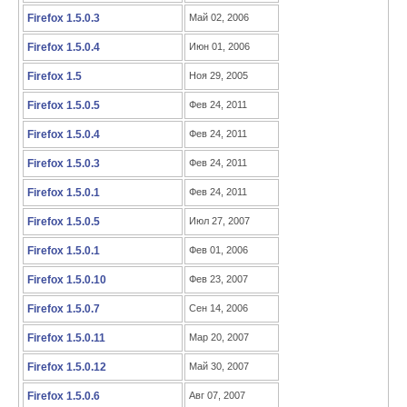
Firefox 1.5.0.3
Май 02, 2006
Firefox 1.5.0.4
Июн 01, 2006
Firefox 1.5
Ноя 29, 2005
Firefox 1.5.0.5
Фев 24, 2011
Firefox 1.5.0.4
Фев 24, 2011
Firefox 1.5.0.3
Фев 24, 2011
Firefox 1.5.0.1
Фев 24, 2011
Firefox 1.5.0.5
Июл 27, 2007
Firefox 1.5.0.1
Фев 01, 2006
Firefox 1.5.0.10
Фев 23, 2007
Firefox 1.5.0.7
Сен 14, 2006
Firefox 1.5.0.11
Мар 20, 2007
Firefox 1.5.0.12
Май 30, 2007
Firefox 1.5.0.6
Авг 07, 2007