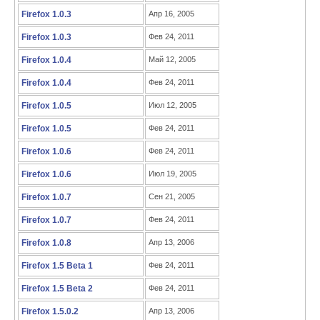
Firefox 1.0.3
Апр 16, 2005
Firefox 1.0.3
Фев 24, 2011
Firefox 1.0.4
Май 12, 2005
Firefox 1.0.4
Фев 24, 2011
Firefox 1.0.5
Июл 12, 2005
Firefox 1.0.5
Фев 24, 2011
Firefox 1.0.6
Фев 24, 2011
Firefox 1.0.6
Июл 19, 2005
Firefox 1.0.7
Сен 21, 2005
Firefox 1.0.7
Фев 24, 2011
Firefox 1.0.8
Апр 13, 2006
Firefox 1.5 Beta 1
Фев 24, 2011
Firefox 1.5 Beta 2
Фев 24, 2011
Firefox 1.5.0.2
Апр 13, 2006