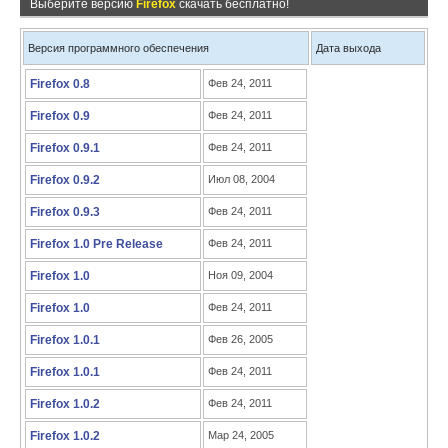
Выберите версию
Firefox
скачать бесплатно!
Версия программного обеспечения
Дата выхода
Firefox 0.8
Фев 24, 2011
Firefox 0.9
Фев 24, 2011
Firefox 0.9.1
Фев 24, 2011
Firefox 0.9.2
Июл 08, 2004
Firefox 0.9.3
Фев 24, 2011
Firefox 1.0 Pre Release
Фев 24, 2011
Firefox 1.0
Ноя 09, 2004
Firefox 1.0
Фев 24, 2011
Firefox 1.0.1
Фев 26, 2005
Firefox 1.0.1
Фев 24, 2011
Firefox 1.0.2
Фев 24, 2011
Firefox 1.0.2
Мар 24, 2005