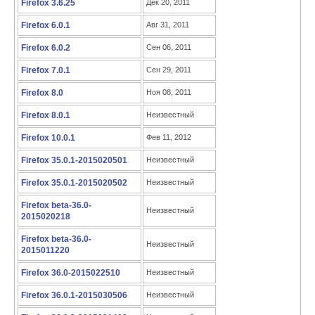
Firefox 3.6.25
Дек 20, 2011
Firefox 6.0.1
Авг 31, 2011
Firefox 6.0.2
Сен 06, 2011
Firefox 7.0.1
Сен 29, 2011
Firefox 8.0
Ноя 08, 2011
Firefox 8.0.1
Неизвестный
Firefox 10.0.1
Фев 11, 2012
Firefox 35.0.1-2015020501
Неизвестный
Firefox 35.0.1-2015020502
Неизвестный
Firefox beta-36.0-
Неизвестный
2015020218
Firefox beta-36.0-
Неизвестный
2015011220
Firefox 36.0-2015022510
Неизвестный
Firefox 36.0.1-2015030506
Неизвестный