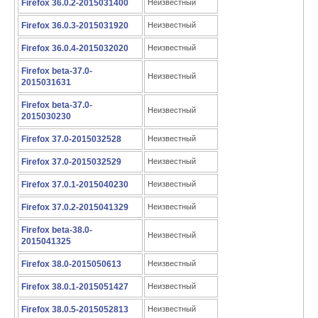
Firefox 36.0.2-2015031400
Неизвестный
Firefox 36.0.3-2015031920
Неизвестный
Firefox 36.0.4-2015032020
Неизвестный
Firefox beta-37.0-
Неизвестный
2015031631
Firefox beta-37.0-
Неизвестный
2015030230
Firefox 37.0-2015032528
Неизвестный
Firefox 37.0-2015032529
Неизвестный
Firefox 37.0.1-2015040230
Неизвестный
Firefox 37.0.2-2015041329
Неизвестный
Firefox beta-38.0-
Неизвестный
2015041325
Firefox 38.0-2015050613
Неизвестный
Firefox 38.0.1-2015051427
Неизвестный
Firefox 38.0.5-2015052813
Неизвестный