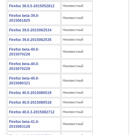
Firefox 38.0.5-2015052812
Неизвестный
Firefox beta-39.0-
Неизвестный
2015061825
Firefox 39.0-2015062534
Неизвестный
Firefox 39.0-2015062535
Неизвестный
Firefox beta-40.0-
Неизвестный
2015070228
Firefox beta-40.0-
Неизвестный
2015070229
Firefox beta-40.0-
Неизвестный
2015080321
Firefox 40.0-2015080519
Неизвестный
Firefox 40.0-2015080518
Неизвестный
Firefox 40.0.3-2015082712
Неизвестный
Firefox beta-41.0-
Неизвестный
2015083128