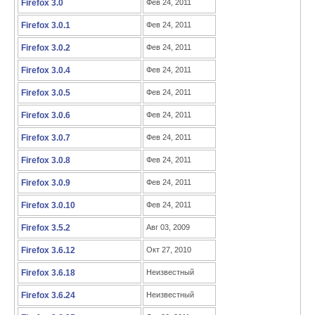
Firefox 3.0
Фев 24, 2011
Firefox 3.0.1
Фев 24, 2011
Firefox 3.0.2
Фев 24, 2011
Firefox 3.0.4
Фев 24, 2011
Firefox 3.0.5
Фев 24, 2011
Firefox 3.0.6
Фев 24, 2011
Firefox 3.0.7
Фев 24, 2011
Firefox 3.0.8
Фев 24, 2011
Firefox 3.0.9
Фев 24, 2011
Firefox 3.0.10
Фев 24, 2011
Firefox 3.5.2
Авг 03, 2009
Firefox 3.6.12
Окт 27, 2010
Firefox 3.6.18
Неизвестный
Firefox 3.6.24
Неизвестный