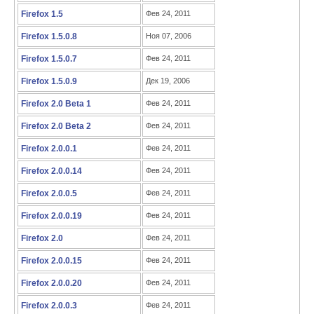
Firefox 1.5
Фев 24, 2011
Firefox 1.5.0.8
Ноя 07, 2006
Firefox 1.5.0.7
Фев 24, 2011
Firefox 1.5.0.9
Дек 19, 2006
Firefox 2.0 Beta 1
Фев 24, 2011
Firefox 2.0 Beta 2
Фев 24, 2011
Firefox 2.0.0.1
Фев 24, 2011
Firefox 2.0.0.14
Фев 24, 2011
Firefox 2.0.0.5
Фев 24, 2011
Firefox 2.0.0.19
Фев 24, 2011
Firefox 2.0
Фев 24, 2011
Firefox 2.0.0.15
Фев 24, 2011
Firefox 2.0.0.20
Фев 24, 2011
Firefox 2.0.0.3
Фев 24, 2011