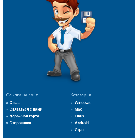
Ссылки на сайт
Категория
О нас
Windows
Связаться с нами
Mac
Дорожная карта
Linux
Сторонники
Android
Игры