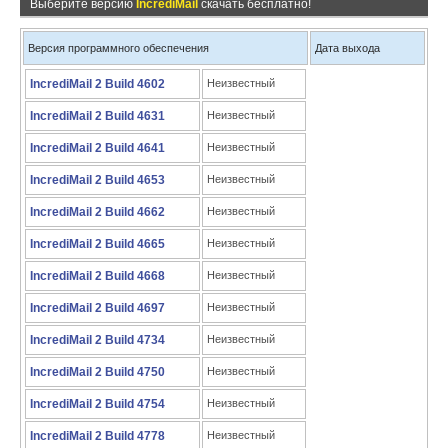
Выберите версию
IncrediMail
скачать бесплатно!
Версия программного обеспечения
Дата выхода
IncrediMail 2 Build 4602
Неизвестный
IncrediMail 2 Build 4631
Неизвестный
IncrediMail 2 Build 4641
Неизвестный
IncrediMail 2 Build 4653
Неизвестный
IncrediMail 2 Build 4662
Неизвестный
IncrediMail 2 Build 4665
Неизвестный
IncrediMail 2 Build 4668
Неизвестный
IncrediMail 2 Build 4697
Неизвестный
IncrediMail 2 Build 4734
Неизвестный
IncrediMail 2 Build 4750
Неизвестный
IncrediMail 2 Build 4754
Неизвестный
IncrediMail 2 Build 4778
Неизвестный