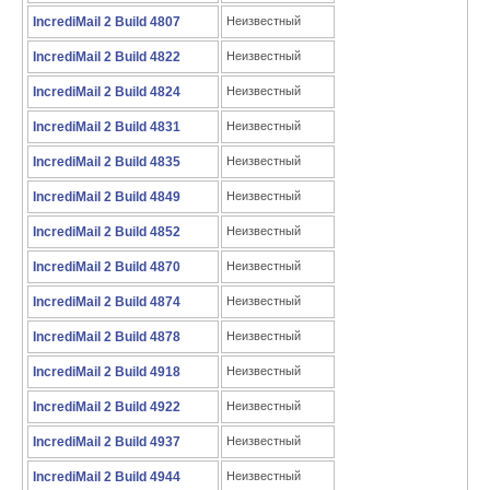
IncrediMail 2 Build 4807
Неизвестный
IncrediMail 2 Build 4822
Неизвестный
IncrediMail 2 Build 4824
Неизвестный
IncrediMail 2 Build 4831
Неизвестный
IncrediMail 2 Build 4835
Неизвестный
IncrediMail 2 Build 4849
Неизвестный
IncrediMail 2 Build 4852
Неизвестный
IncrediMail 2 Build 4870
Неизвестный
IncrediMail 2 Build 4874
Неизвестный
IncrediMail 2 Build 4878
Неизвестный
IncrediMail 2 Build 4918
Неизвестный
IncrediMail 2 Build 4922
Неизвестный
IncrediMail 2 Build 4937
Неизвестный
IncrediMail 2 Build 4944
Неизвестный