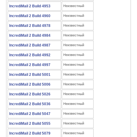
IncrediMail 2 Build 4953
Неизвестный
IncrediMail 2 Build 4960
Неизвестный
IncrediMail 2 Build 4978
Неизвестный
IncrediMail 2 Build 4984
Неизвестный
IncrediMail 2 Build 4987
Неизвестный
IncrediMail 2 Build 4992
Неизвестный
IncrediMail 2 Build 4997
Неизвестный
IncrediMail 2 Build 5001
Неизвестный
IncrediMail 2 Build 5006
Неизвестный
IncrediMail 2 Build 5026
Неизвестный
IncrediMail 2 Build 5036
Неизвестный
IncrediMail 2 Build 5047
Неизвестный
IncrediMail 2 Build 5055
Неизвестный
IncrediMail 2 Build 5079
Неизвестный