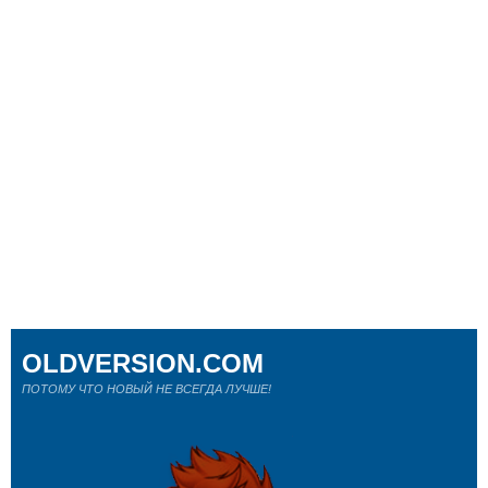
OLDVERSION.COM
ПОТОМУ ЧТО НОВЫЙ НЕ ВСЕГДА ЛУЧШЕ!