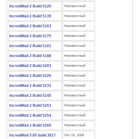
IncrediMail 2 Build 5120
Неизвестный
IncrediMail 2 Build 5139
Неизвестный
IncrediMail 2 Build 5163
Неизвестный
IncrediMail 2 Build 5175
Неизвестный
IncrediMail 2 Build 5181
Неизвестный
IncrediMail 2 Build 5188
Неизвестный
IncrediMail 2 Build 5203
Неизвестный
IncrediMail 2 Build 5229
Неизвестный
IncrediMail 2 Build 5233
Неизвестный
IncrediMail 2 Build 5245
Неизвестный
IncrediMail 2 Build 5253
Неизвестный
IncrediMail 2 Build 5254
Неизвестный
IncrediMail 2 Build 5260
Неизвестный
IncrediMail 5.85 build 3817
Окт 16, 2008