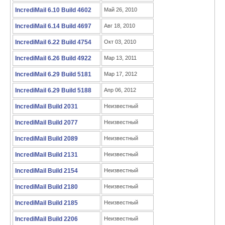
IncrediMail 6.10 Build 4602
Май 26, 2010
IncrediMail 6.14 Build 4697
Авг 18, 2010
IncrediMail 6.22 Build 4754
Окт 03, 2010
IncrediMail 6.26 Build 4922
Мар 13, 2011
IncrediMail 6.29 Build 5181
Мар 17, 2012
IncrediMail 6.29 Build 5188
Апр 06, 2012
IncrediMail Build 2031
Неизвестный
IncrediMail Build 2077
Неизвестный
IncrediMail Build 2089
Неизвестный
IncrediMail Build 2131
Неизвестный
IncrediMail Build 2154
Неизвестный
IncrediMail Build 2180
Неизвестный
IncrediMail Build 2185
Неизвестный
IncrediMail Build 2206
Неизвестный