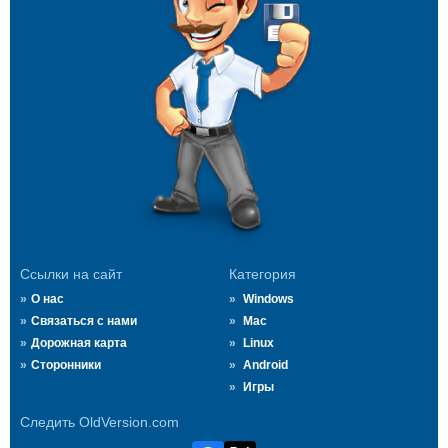
Ссылки на сайт
Категория
О нас
Windows
Связаться с нами
Mac
Дорожная карта
Linux
Сторонники
Android
Игры
Следить OldVersion.com