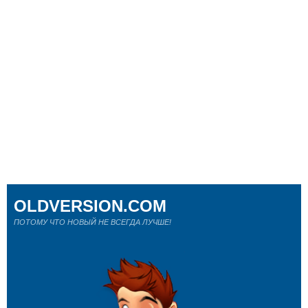
OLDVERSION.COM
ПОТОМУ ЧТО НОВЫЙ НЕ ВСЕГДА ЛУЧШЕ!