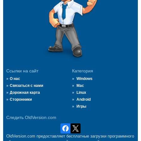
Ссылки на сайт
Категория
О нас
Windows
Связаться с нами
Mac
Дорожная карта
Linux
Сторонники
Android
Игры
Следить OldVersion.com
OldVersion.com предоставляет бесплатные загрузки программного