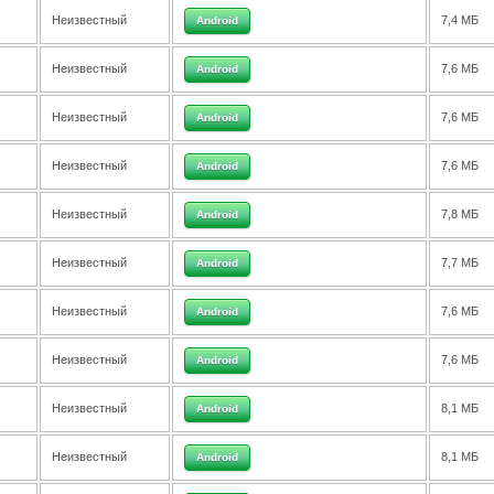
Неизвестный
7,4 МБ
Android
Неизвестный
7,6 МБ
Android
Неизвестный
7,6 МБ
Android
Неизвестный
7,6 МБ
Android
Неизвестный
7,8 МБ
Android
Неизвестный
7,7 МБ
Android
Неизвестный
7,6 МБ
Android
Неизвестный
7,6 МБ
Android
Неизвестный
8,1 МБ
Android
Неизвестный
8,1 МБ
Android