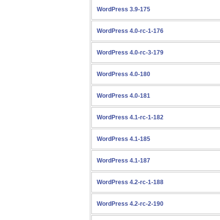
WordPress 3.9-175
WordPress 4.0-rc-1-176
WordPress 4.0-rc-3-179
WordPress 4.0-180
WordPress 4.0-181
WordPress 4.1-rc-1-182
WordPress 4.1-185
WordPress 4.1-187
WordPress 4.2-rc-1-188
WordPress 4.2-rc-2-190