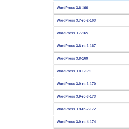
WordPress 3.6-160
WordPress 3.7-rc-2-163
WordPress 3.7-165
WordPress 3.8-rc-1-167
WordPress 3.8-169
WordPress 3.8.1-171
WordPress 3.9-rc-1-170
WordPress 3.9-rc-3-173
WordPress 3.9-rc-2-172
WordPress 3.9-rc-4-174