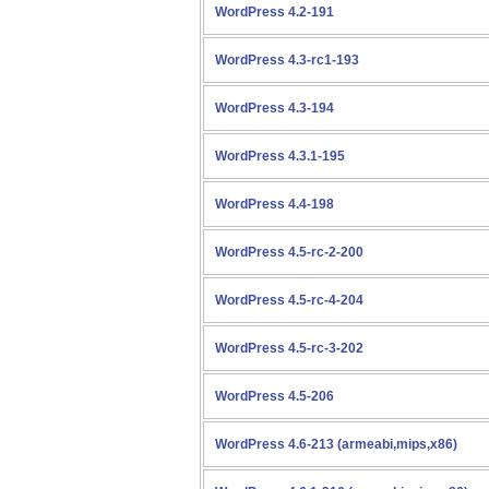
WordPress 4.2-191
WordPress 4.3-rc1-193
WordPress 4.3-194
WordPress 4.3.1-195
WordPress 4.4-198
WordPress 4.5-rc-2-200
WordPress 4.5-rc-4-204
WordPress 4.5-rc-3-202
WordPress 4.5-206
WordPress 4.6-213 (armeabi,mips,x86)