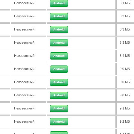
Неизвестный
8,1 МБ
Android
Неизвестный
8,3 МБ
Android
Неизвестный
8,3 МБ
Android
Неизвестный
8,3 МБ
Android
Неизвестный
8,4 МБ
Android
Неизвестный
9,0 МБ
Android
Неизвестный
9,0 МБ
Android
Неизвестный
9,0 МБ
Android
Неизвестный
9,1 МБ
Android
Неизвестный
9,2 МБ
Android