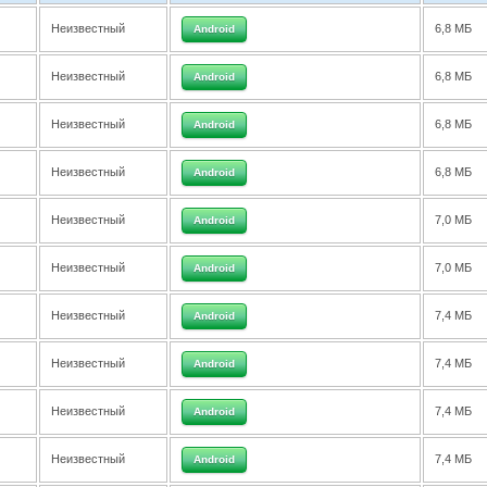
Неизвестный
6,8 МБ
Android
Неизвестный
6,8 МБ
Android
Неизвестный
6,8 МБ
Android
Неизвестный
6,8 МБ
Android
Неизвестный
7,0 МБ
Android
Неизвестный
7,0 МБ
Android
Неизвестный
7,4 МБ
Android
Неизвестный
7,4 МБ
Android
Неизвестный
7,4 МБ
Android
Неизвестный
7,4 МБ
Android