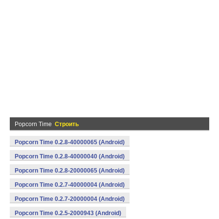
Popcorn Time
Строить
Popcorn Time 0.2.8-40000065 (Android)
Popcorn Time 0.2.8-40000040 (Android)
Popcorn Time 0.2.8-20000065 (Android)
Popcorn Time 0.2.7-40000004 (Android)
Popcorn Time 0.2.7-20000004 (Android)
Popcorn Time 0.2.5-2000943 (Android)