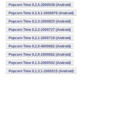
Popcorn Time 0.2.5-2000938 (Android)
Popcorn Time 0.2.4.1-2000879 (Android)
Popcorn Time 0.2.3-2000825 (Android)
Popcorn Time 0.2.2-2000727 (Android)
Popcorn Time 0.2.1-2000719 (Android)
Popcorn Time 0.2.0-4000682 (Android)
Popcorn Time 0.2.0-2000682 (Android)
Popcorn Time 0.1.3-2000502 (Android)
Popcorn Time 0.1.3.1-2000515 (Android)