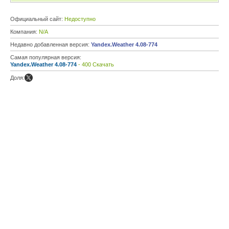
Официальный сайт:
Недоступно
Компания:
N/A
Недавно добавленная версия:
Yandex.Weather 4.08-774
Самая популярная версия:
Yandex.Weather 4.08-774
- 400 Скачать
Доля: