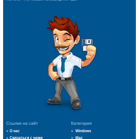
Ссылки на сайт
Категория
О нас
Windows
Связаться с нами
Mac