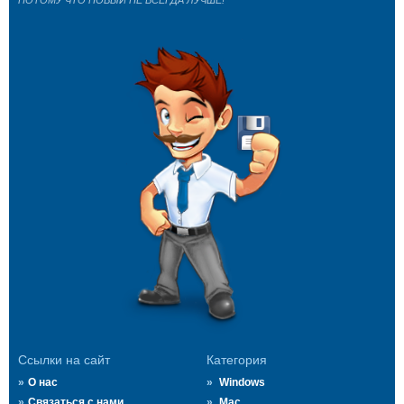
ПОТОМУ ЧТО НОВЫЙ НЕ ВСЕГДА ЛУЧШЕ!
Ссылки на сайт
Категория
О нас
Windows
Связаться с нами
Mac