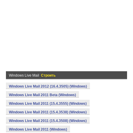
Windows Live Mail
Строить
Windows Live Mail 2012 (16.4.3505) (Windows)
Windows Live Mail 2011 Beta (Windows)
Windows Live Mail 2011 (15.4.3555) (Windows)
Windows Live Mail 2011 (15.4.3538) (Windows)
Windows Live Mail 2011 (15.4.3508) (Windows)
Windows Live Mail 2011 (Windows)