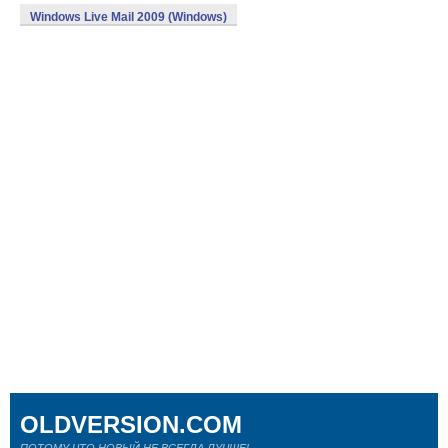
Windows Live Mail 2009 (Windows)
OLDVERSION.COM