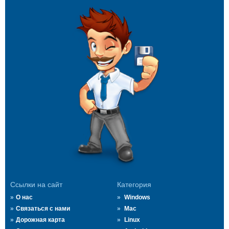
Ссылки на сайт
Категория
О нас
Windows
Связаться с нами
Mac
Дорожная карта
Linux