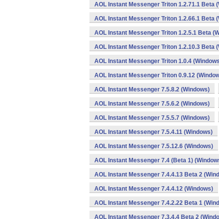
AOL Instant Messenger Triton 1.2.71.1 Beta 
AOL Instant Messenger Triton 1.2.66.1 Beta 
AOL Instant Messenger Triton 1.2.5.1 Beta (
AOL Instant Messenger Triton 1.2.10.3 Beta 
AOL Instant Messenger Triton 1.0.4 (Window
AOL Instant Messenger Triton 0.9.12 (Windo
AOL Instant Messenger 7.5.8.2 (Windows)
AOL Instant Messenger 7.5.6.2 (Windows)
AOL Instant Messenger 7.5.5.7 (Windows)
AOL Instant Messenger 7.5.4.11 (Windows)
AOL Instant Messenger 7.5.12.6 (Windows)
AOL Instant Messenger 7.4 (Beta 1) (Window
AOL Instant Messenger 7.4.4.13 Beta 2 (Win
AOL Instant Messenger 7.4.4.12 (Windows)
AOL Instant Messenger 7.4.2.22 Beta 1 (Win
AOL Instant Messenger 7.3.4.4 Beta 2 (Wind