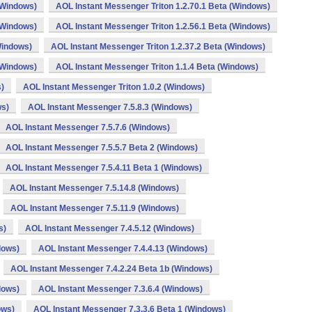
(Windows)
AOL Instant Messenger Triton 1.2.70.1 Beta (Windows)
(Windows)
AOL Instant Messenger Triton 1.2.56.1 Beta (Windows)
Windows)
AOL Instant Messenger Triton 1.2.37.2 Beta (Windows)
(Windows)
AOL Instant Messenger Triton 1.1.4 Beta (Windows)
s)
AOL Instant Messenger Triton 1.0.2 (Windows)
ws)
AOL Instant Messenger 7.5.8.3 (Windows)
AOL Instant Messenger 7.5.7.6 (Windows)
AOL Instant Messenger 7.5.5.7 Beta 2 (Windows)
AOL Instant Messenger 7.5.4.11 Beta 1 (Windows)
AOL Instant Messenger 7.5.14.8 (Windows)
AOL Instant Messenger 7.5.11.9 (Windows)
s)
AOL Instant Messenger 7.4.5.12 (Windows)
dows)
AOL Instant Messenger 7.4.4.13 (Windows)
AOL Instant Messenger 7.4.2.24 Beta 1b (Windows)
dows)
AOL Instant Messenger 7.3.6.4 (Windows)
ows)
AOL Instant Messenger 7.3.3.6 Beta 1 (Windows)