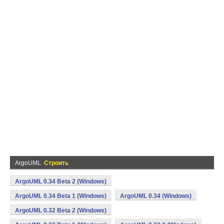
ArgoUML
Строить
ArgoUML 0.34 Beta 2 (Windows)
ArgoUML 0.34 Beta 1 (Windows)
ArgoUML 0.34 (Windows)
ArgoUML 0.32 Beta 2 (Windows)