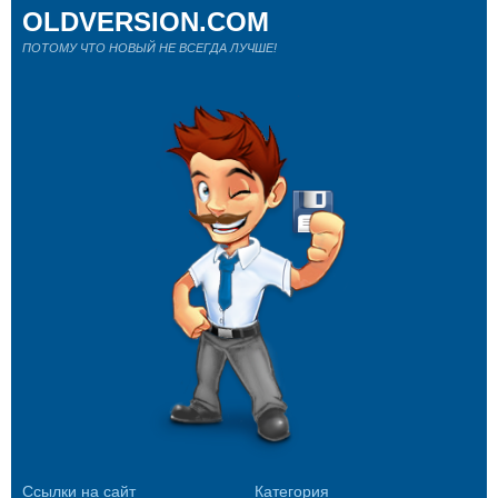
OLDVERSION.COM
ПОТОМУ ЧТО НОВЫЙ НЕ ВСЕГДА ЛУЧШЕ!
Ссылки на сайт
Категория