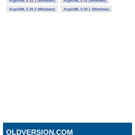
ArgoUML 0.32.1 (Windows)
ArgoUML 0.32 (Windows)
ArgoUML 0.30.2 (Windows)
ArgoUML 0.30.1 (Windows)
OLDVERSION.COM