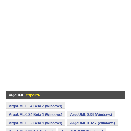
ArgoUML
Строить
ArgoUML 0.34 Beta 2 (Windows)
ArgoUML 0.34 Beta 1 (Windows)
ArgoUML 0.34 (Windows)
ArgoUML 0.32 Beta 1 (Windows)
ArgoUML 0.32.2 (Windows)