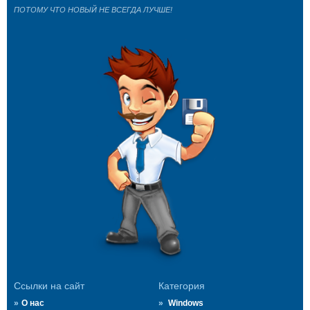
ПОТОМУ ЧТО НОВЫЙ НЕ ВСЕГДА ЛУЧШЕ!
Ссылки на сайт
Категория
О нас
Windows