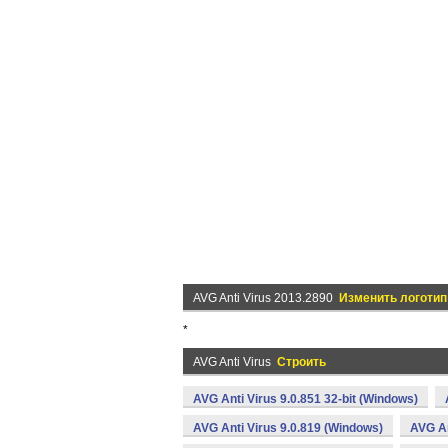
AVG Anti Virus 2013.2890
Изменить логотип
*
AVG Anti Virus
Строить
AVG Anti Virus 9.0.851 32-bit (Windows)
AVG Anti Virus 9.0.819 (Windows)
AVG An