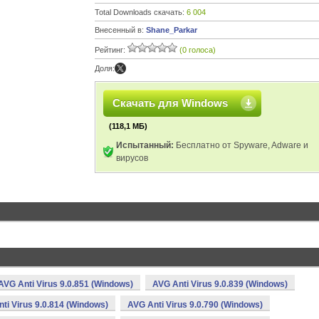
Total Downloads скачать:
6 004
Внесенный в:
Shane_Parkar
Рейтинг:
(0 голоса)
Доля:
Скачать для Windows
(118,1 МБ)
Испытанный:
Бесплатно от Spyware, Adware и
вирусов
AVG Anti Virus 9.0.851 (Windows)
AVG Anti Virus 9.0.839 (Windows)
ti Virus 9.0.814 (Windows)
AVG Anti Virus 9.0.790 (Windows)