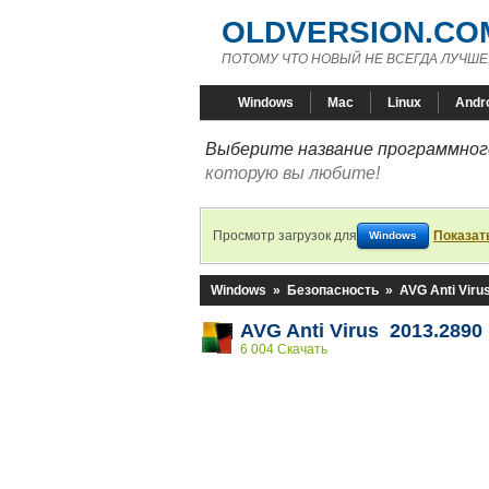
OLDVERSION.CO
ПОТОМУ ЧТО НОВЫЙ НЕ ВСЕГДА ЛУЧШЕ
Windows
Mac
Linux
Andr
Выберите название программного
которую вы любите!
Просмотр загрузок для
Показат
Windows
Windows
»
Безопасность
»
AVG Anti Viru
AVG Anti Virus 2013.2890
6 004 Скачать