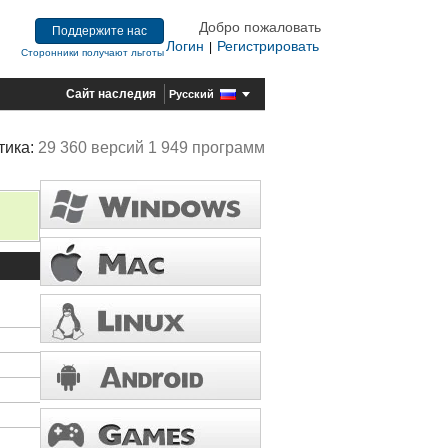
Добро пожаловать
Поддержите нас
Логин
Регистрировать
|
Сторонники получают льготы
Сайт наследия
Русский
тика:
29 360 версий 1 949 программ