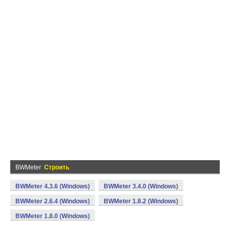
BWMeter
Строить
BWMeter 4.3.6 (Windows)
BWMeter 3.4.0 (Windows)
BWMeter 2.6.4 (Windows)
BWMeter 1.8.2 (Windows)
BWMeter 1.8.0 (Windows)