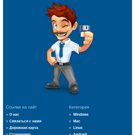
Ссылки на сайт
Категория
О нас
Windows
Связаться с нами
Mac
Дорожная карта
Linux
Сторонники
Android