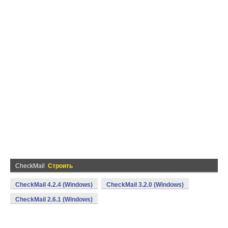
CheckMail
Строить
CheckMail 4.2.4 (Windows)
CheckMail 3.2.0 (Windows)
CheckMail 2.6.1 (Windows)