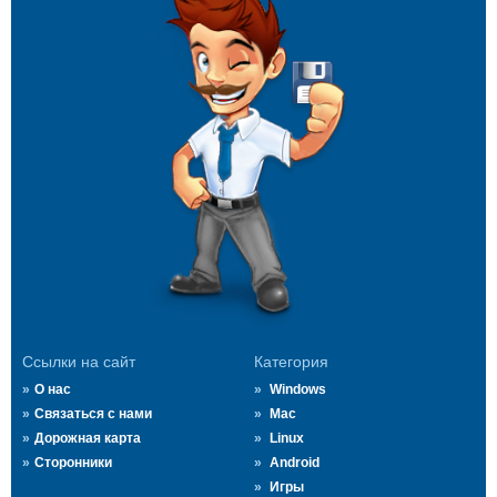
Ссылки на сайт
Категория
О нас
Windows
Связаться с нами
Mac
Дорожная карта
Linux
Сторонники
Android
Игры