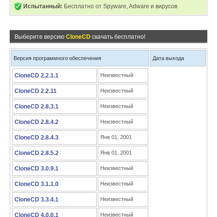
Испытанный:
Бесплатно от Spyware, Adware и вирусов
Выберите версию
CloneCD
скачать бесплатно!
Версия программного обеспечения
Дата выхода
CloneCD 2.2.1.1
Неизвестный
CloneCD 2.2.11
Неизвестный
CloneCD 2.8.3.1
Неизвестный
CloneCD 2.8.4.2
Неизвестный
CloneCD 2.8.4.3
Янв 01, 2001
CloneCD 2.8.5.2
Янв 01, 2001
CloneCD 3.0.9.1
Неизвестный
CloneCD 3.1.1.0
Неизвестный
CloneCD 3.3.4.1
Неизвестный
CloneCD 4.0.0.1
Неизвестный