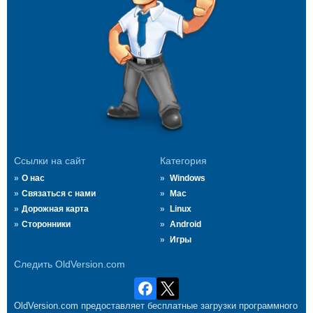
Ссылки на сайт
Категория
О нас
Windows
Связаться с нами
Mac
Дорожная карта
Linux
Сторонники
Android
Игры
Следить OldVersion.com
OldVersion.com предоставляет бесплатные загрузки программного