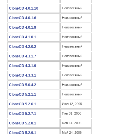
CloneCD 4.0.1.10
Неизвестный
CloneCD 4.0.1.6
Неизвестный
CloneCD 4.0.1.9
Неизвестный
CloneCD 4.1.0.1
Неизвестный
CloneCD 4.2.0.2
Неизвестный
CloneCD 4.3.1.7
Неизвестный
CloneCD 4.3.1.9
Неизвестный
CloneCD 4.3.3.1
Неизвестный
CloneCD 5.0.4.2
Неизвестный
CloneCD 5.2.1.1
Неизвестный
CloneCD 5.2.6.1
Июл 12, 2005
CloneCD 5.2.7.1
Янв 31, 2006
CloneCD 5.2.8.1
Фев 14, 2006
CloneCD 5.2.9.1
Май 24, 2006