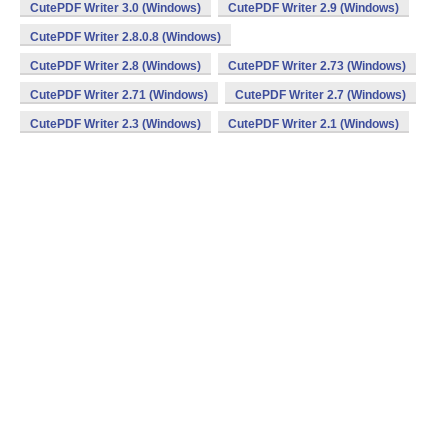
CutePDF Writer 3.0 (Windows)
CutePDF Writer 2.9 (Windows)
CutePDF Writer 2.8.0.8 (Windows)
CutePDF Writer 2.8 (Windows)
CutePDF Writer 2.73 (Windows)
CutePDF Writer 2.71 (Windows)
CutePDF Writer 2.7 (Windows)
CutePDF Writer 2.3 (Windows)
CutePDF Writer 2.1 (Windows)