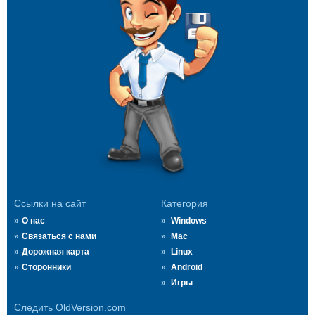
Ссылки на сайт
Категория
О нас
Windows
Связаться с нами
Mac
Дорожная карта
Linux
Сторонники
Android
Игры
Следить OldVersion.com