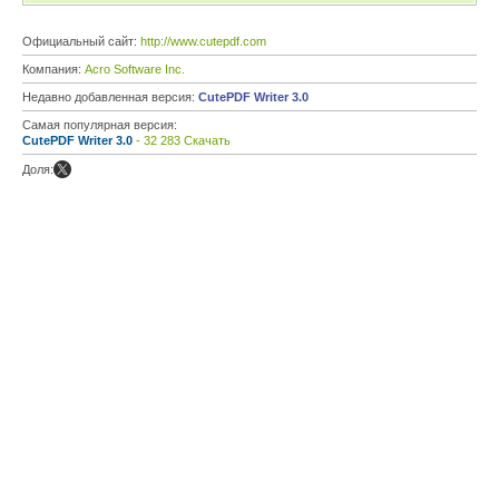
Официальный сайт:
http://www.cutepdf.com
Компания:
Acro Software Inc.
Недавно добавленная версия:
CutePDF Writer 3.0
Самая популярная версия:
CutePDF Writer 3.0
- 32 283 Скачать
Доля: