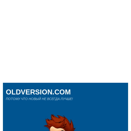
OLDVERSION.COM
ПОТОМУ ЧТО НОВЫЙ НЕ ВСЕГДА ЛУЧШЕ!