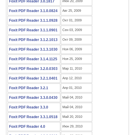
Foxit PDF Reader 3.0.1817
Июн 20, 2009
Foxit PDF Reader 3.1.0.0824
Авг 25, 2009
Foxit PDF Reader 3.1.1.0928
Окт 01, 2009
Foxit PDF Reader 3.1.1.0901
Сен 03, 2009
Foxit PDF Reader 3.1.2.1013
Окт 09, 2009
Foxit PDF Reader 3.1.3.1030
Ноя 06, 2009
Foxit PDF Reader 3.1.4.1125
Ноя 25, 2009
Foxit PDF Reader 3.2.0.0303
Мар 11, 2010
Foxit PDF Reader 3.2.1.0401
Апр 12, 2010
Foxit PDF Reader 3.2.1
Апр 01, 2010
Foxit PDF Reader 3.3.0.0430
Май 04, 2010
Foxit PDF Reader 3.3.0
Май 04, 2010
Foxit PDF Reader 3.3.1.0518
Май 20, 2010
Foxit PDF Reader 4.0
Июн 29, 2010