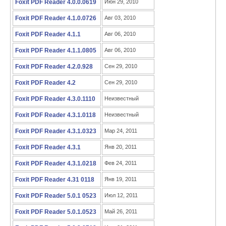
Foxit PDF Reader 4.0.0.0619
Июн 29, 2010
Foxit PDF Reader 4.1.0.0726
Авг 03, 2010
Foxit PDF Reader 4.1.1
Авг 06, 2010
Foxit PDF Reader 4.1.1.0805
Авг 06, 2010
Foxit PDF Reader 4.2.0.928
Сен 29, 2010
Foxit PDF Reader 4.2
Сен 29, 2010
Foxit PDF Reader 4.3.0.1110
Неизвестный
Foxit PDF Reader 4.3.1.0118
Неизвестный
Foxit PDF Reader 4.3.1.0323
Мар 24, 2011
Foxit PDF Reader 4.3.1
Янв 20, 2011
Foxit PDF Reader 4.3.1.0218
Фев 24, 2011
Foxit PDF Reader 4.31 0118
Янв 19, 2011
Foxit PDF Reader 5.0.1 0523
Июл 12, 2011
Foxit PDF Reader 5.0.1.0523
Май 26, 2011