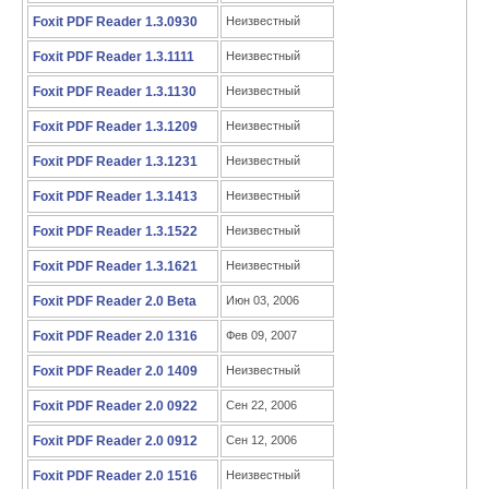
Foxit PDF Reader 1.3.0930
Неизвестный
Foxit PDF Reader 1.3.1111
Неизвестный
Foxit PDF Reader 1.3.1130
Неизвестный
Foxit PDF Reader 1.3.1209
Неизвестный
Foxit PDF Reader 1.3.1231
Неизвестный
Foxit PDF Reader 1.3.1413
Неизвестный
Foxit PDF Reader 1.3.1522
Неизвестный
Foxit PDF Reader 1.3.1621
Неизвестный
Foxit PDF Reader 2.0 Beta
Июн 03, 2006
Foxit PDF Reader 2.0 1316
Фев 09, 2007
Foxit PDF Reader 2.0 1409
Неизвестный
Foxit PDF Reader 2.0 0922
Сен 22, 2006
Foxit PDF Reader 2.0 0912
Сен 12, 2006
Foxit PDF Reader 2.0 1516
Неизвестный