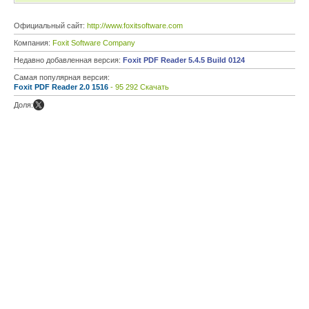
Официальный сайт:
http://www.foxitsoftware.com
Компания:
Foxit Software Company
Недавно добавленная версия:
Foxit PDF Reader 5.4.5 Build 0124
Самая популярная версия:
Foxit PDF Reader 2.0 1516
- 95 292 Скачать
Доля: