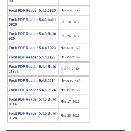
901
Foxit PDF Reader 5.4.3.0920
Неизвестный
Foxit PDF Reader 5.4.3 build
Сен 18, 2012
0920
Foxit PDF Reader 5.4.3 Build
Сен 26, 2012
920
Foxit PDF Reader 5.4.4.1023
Неизвестный
Foxit PDF Reader 5.4.4.1128
Неизвестный
Foxit PDF Reader 5.4.4 Build
Дек 04, 2012
11281
Foxit PDF Reader 5.4.5.0114
Неизвестный
Foxit PDF Reader 5.4.5.0124
Неизвестный
Foxit PDF Reader 5.4.5 Build
Янв 17, 2013
0114
Foxit PDF Reader 5.4.5 Build
Янв 28, 2013
0124