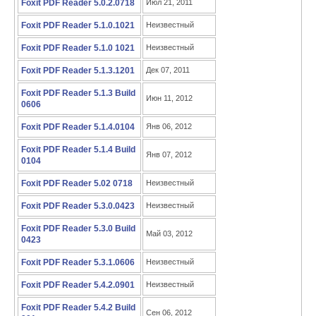
Foxit PDF Reader 5.0.2.0718
Июл 21, 2011
Foxit PDF Reader 5.1.0.1021
Неизвестный
Foxit PDF Reader 5.1.0 1021
Неизвестный
Foxit PDF Reader 5.1.3.1201
Дек 07, 2011
Foxit PDF Reader 5.1.3 Build
Июн 11, 2012
0606
Foxit PDF Reader 5.1.4.0104
Янв 06, 2012
Foxit PDF Reader 5.1.4 Build
Янв 07, 2012
0104
Foxit PDF Reader 5.02 0718
Неизвестный
Foxit PDF Reader 5.3.0.0423
Неизвестный
Foxit PDF Reader 5.3.0 Build
Май 03, 2012
0423
Foxit PDF Reader 5.3.1.0606
Неизвестный
Foxit PDF Reader 5.4.2.0901
Неизвестный
Foxit PDF Reader 5.4.2 Build
Сен 06, 2012