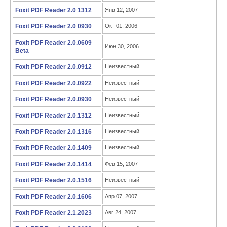
Foxit PDF Reader 2.0 1312
Янв 12, 2007
Foxit PDF Reader 2.0 0930
Окт 01, 2006
Foxit PDF Reader 2.0.0609
Июн 30, 2006
Beta
Foxit PDF Reader 2.0.0912
Неизвестный
Foxit PDF Reader 2.0.0922
Неизвестный
Foxit PDF Reader 2.0.0930
Неизвестный
Foxit PDF Reader 2.0.1312
Неизвестный
Foxit PDF Reader 2.0.1316
Неизвестный
Foxit PDF Reader 2.0.1409
Неизвестный
Foxit PDF Reader 2.0.1414
Фев 15, 2007
Foxit PDF Reader 2.0.1516
Неизвестный
Foxit PDF Reader 2.0.1606
Апр 07, 2007
Foxit PDF Reader 2.1.2023
Авг 24, 2007