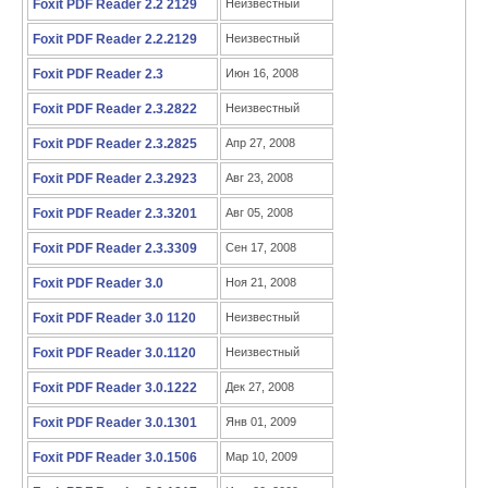
Foxit PDF Reader 2.2 2129
Неизвестный
Foxit PDF Reader 2.2.2129
Неизвестный
Foxit PDF Reader 2.3
Июн 16, 2008
Foxit PDF Reader 2.3.2822
Неизвестный
Foxit PDF Reader 2.3.2825
Апр 27, 2008
Foxit PDF Reader 2.3.2923
Авг 23, 2008
Foxit PDF Reader 2.3.3201
Авг 05, 2008
Foxit PDF Reader 2.3.3309
Сен 17, 2008
Foxit PDF Reader 3.0
Ноя 21, 2008
Foxit PDF Reader 3.0 1120
Неизвестный
Foxit PDF Reader 3.0.1120
Неизвестный
Foxit PDF Reader 3.0.1222
Дек 27, 2008
Foxit PDF Reader 3.0.1301
Янв 01, 2009
Foxit PDF Reader 3.0.1506
Мар 10, 2009