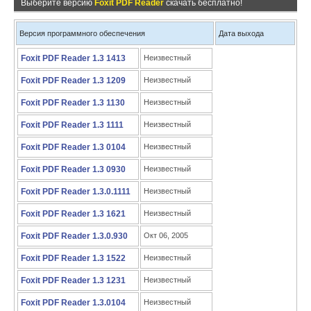
Выберите версию
Foxit PDF Reader
скачать бесплатно!
Версия программного обеспечения
Дата выхода
Foxit PDF Reader 1.3 1413
Неизвестный
Foxit PDF Reader 1.3 1209
Неизвестный
Foxit PDF Reader 1.3 1130
Неизвестный
Foxit PDF Reader 1.3 1111
Неизвестный
Foxit PDF Reader 1.3 0104
Неизвестный
Foxit PDF Reader 1.3 0930
Неизвестный
Foxit PDF Reader 1.3.0.1111
Неизвестный
Foxit PDF Reader 1.3 1621
Неизвестный
Foxit PDF Reader 1.3.0.930
Окт 06, 2005
Foxit PDF Reader 1.3 1522
Неизвестный
Foxit PDF Reader 1.3 1231
Неизвестный
Foxit PDF Reader 1.3.0104
Неизвестный