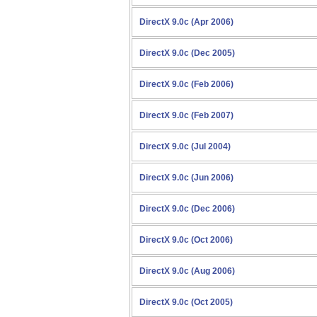
DirectX 9.0c (Apr 2006)
DirectX 9.0c (Dec 2005)
DirectX 9.0c (Feb 2006)
DirectX 9.0c (Feb 2007)
DirectX 9.0c (Jul 2004)
DirectX 9.0c (Jun 2006)
DirectX 9.0c (Dec 2006)
DirectX 9.0c (Oct 2006)
DirectX 9.0c (Aug 2006)
DirectX 9.0c (Oct 2005)