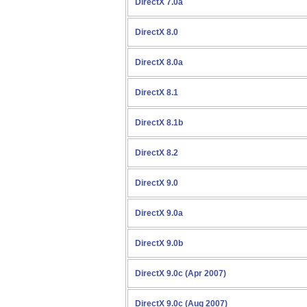
DirectX 7.0a
DirectX 8.0
DirectX 8.0a
DirectX 8.1
DirectX 8.1b
DirectX 8.2
DirectX 9.0
DirectX 9.0a
DirectX 9.0b
DirectX 9.0c (Apr 2007)
DirectX 9.0c (Aug 2007)