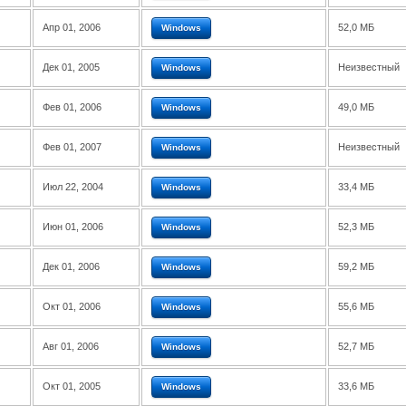
Апр 01, 2006
52,0 МБ
Windows
Дек 01, 2005
Неизвестный
Windows
Фев 01, 2006
49,0 МБ
Windows
Фев 01, 2007
Неизвестный
Windows
Июл 22, 2004
33,4 МБ
Windows
Июн 01, 2006
52,3 МБ
Windows
Дек 01, 2006
59,2 МБ
Windows
Окт 01, 2006
55,6 МБ
Windows
Авг 01, 2006
52,7 МБ
Windows
Окт 01, 2005
33,6 МБ
Windows