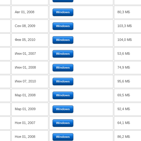
Авг 01, 2008
80,3 МБ
Windows
Сен 08, 2009
103,3 МБ
Windows
Фев 05, 2010
104,0 МБ
Windows
Июн 01, 2007
53,6 МБ
Windows
Июн 01, 2008
74,9 МБ
Windows
Июн 07, 2010
95,6 МБ
Windows
Мар 01, 2008
69,5 МБ
Windows
Мар 01, 2009
92,4 МБ
Windows
Ноя 01, 2007
64,1 МБ
Windows
Ноя 01, 2008
86,2 МБ
Windows