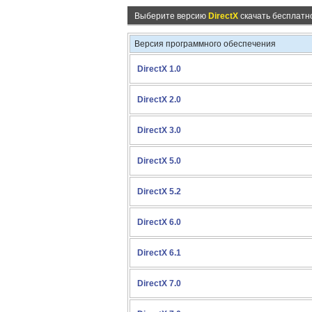
Выберите версию
DirectX
скачать бесплатн
Версия программного обеспечения
DirectX 1.0
DirectX 2.0
DirectX 3.0
DirectX 5.0
DirectX 5.2
DirectX 6.0
DirectX 6.1
DirectX 7.0