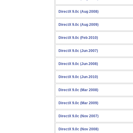
DirectX 9.0c (Aug 2008)
DirectX 9.0c (Aug 2009)
DirectX 9.0c (Feb 2010)
DirectX 9.0c (Jun 2007)
DirectX 9.0c (Jun 2008)
DirectX 9.0c (Jun 2010)
DirectX 9.0c (Mar 2008)
DirectX 9.0c (Mar 2009)
DirectX 9.0c (Nov 2007)
DirectX 9.0c (Nov 2008)