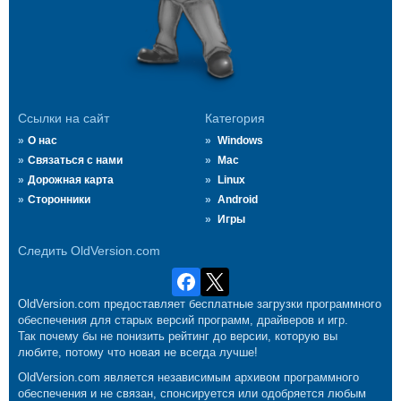
Ссылки на сайт
Категория
О нас
Windows
Связаться с нами
Mac
Дорожная карта
Linux
Сторонники
Android
Игры
Следить OldVersion.com
OldVersion.com предоставляет бесплатные загрузки программного
обеспечения для старых версий программ, драйверов и игр.
Так почему бы не понизить рейтинг до версии, которую вы
любите, потому что новая не всегда лучше!
OldVersion.com является независимым архивом программного
обеспечения и не связан, спонсируется или одобряется любым