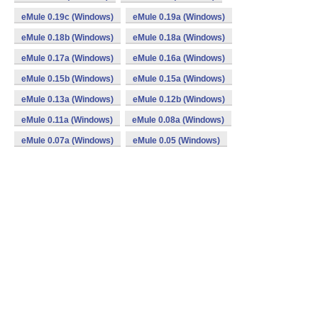
eMule 0.19c (Windows)
eMule 0.19a (Windows)
eMule 0.18b (Windows)
eMule 0.18a (Windows)
eMule 0.17a (Windows)
eMule 0.16a (Windows)
eMule 0.15b (Windows)
eMule 0.15a (Windows)
eMule 0.13a (Windows)
eMule 0.12b (Windows)
eMule 0.11a (Windows)
eMule 0.08a (Windows)
eMule 0.07a (Windows)
eMule 0.05 (Windows)