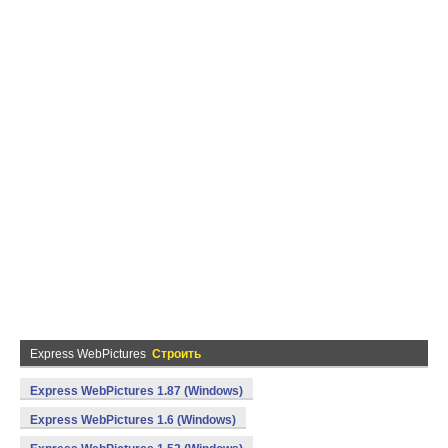
Express WebPictures
Строить
Express WebPictures 1.87 (Windows)
Express WebPictures 1.6 (Windows)