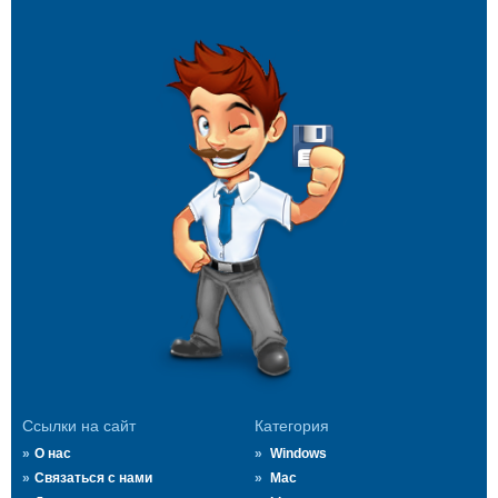
Ссылки на сайт
Категория
О нас
Windows
Связаться с нами
Mac