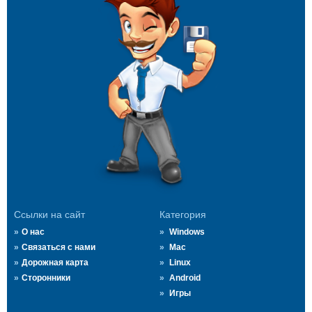
Ссылки на сайт
Категория
О нас
Windows
Связаться с нами
Mac
Дорожная карта
Linux
Сторонники
Android
Игры