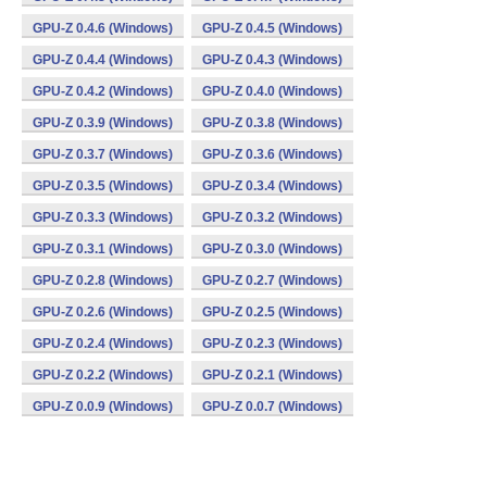
GPU-Z 0.4.6 (Windows)
GPU-Z 0.4.5 (Windows)
GPU-Z 0.4.4 (Windows)
GPU-Z 0.4.3 (Windows)
GPU-Z 0.4.2 (Windows)
GPU-Z 0.4.0 (Windows)
GPU-Z 0.3.9 (Windows)
GPU-Z 0.3.8 (Windows)
GPU-Z 0.3.7 (Windows)
GPU-Z 0.3.6 (Windows)
GPU-Z 0.3.5 (Windows)
GPU-Z 0.3.4 (Windows)
GPU-Z 0.3.3 (Windows)
GPU-Z 0.3.2 (Windows)
GPU-Z 0.3.1 (Windows)
GPU-Z 0.3.0 (Windows)
GPU-Z 0.2.8 (Windows)
GPU-Z 0.2.7 (Windows)
GPU-Z 0.2.6 (Windows)
GPU-Z 0.2.5 (Windows)
GPU-Z 0.2.4 (Windows)
GPU-Z 0.2.3 (Windows)
GPU-Z 0.2.2 (Windows)
GPU-Z 0.2.1 (Windows)
GPU-Z 0.0.9 (Windows)
GPU-Z 0.0.7 (Windows)