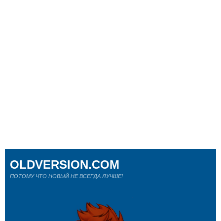
OLDVERSION.COM
ПОТОМУ ЧТО НОВЫЙ НЕ ВСЕГДА ЛУЧШЕ!